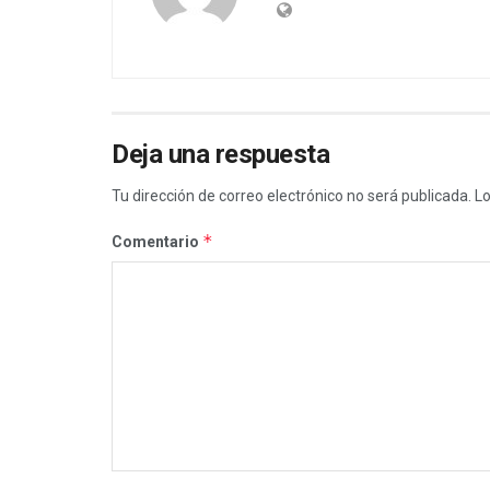
Deja una respuesta
Tu dirección de correo electrónico no será publicada.
Lo
*
Comentario