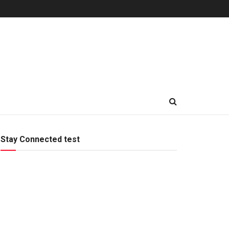
Stay Connected test