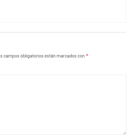
*
s campos obligatorios están marcados con