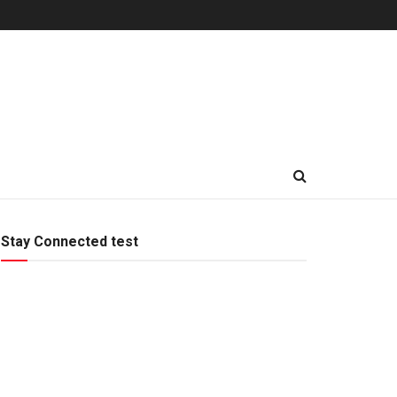
Stay Connected test