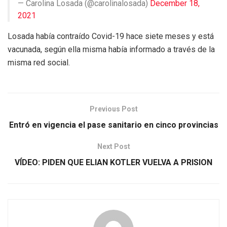
— Carolina Losada (@carolinalosada)
December 18,
2021
Losada había contraído Covid-19 hace siete meses y está
vacunada, según ella misma había informado a través de la
misma red social.
Previous Post
Entró en vigencia el pase sanitario en cinco provincias
Next Post
VÍDEO: PIDEN QUE ELIAN KOTLER VUELVA A PRISION