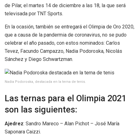
de Pilar, el martes 14 de diciembre a las 18, la que será
televisada por TNT Sports.
En la ocasión, también se entregará el Olimpia de Oro 2020,
que a causa de la pandermia de coronavirus, no se pudo
celebrar el año pasado, con estos nominados: Carlos
Tevez, Facundo Campazzo, Nadia Podoroska, Nicolás
Sánchez y Diego Schwartzman.
Nadia Podoroska, destacada en la terna de tenis.
Las ternas para el Olimpia 2021
son las siguientes:
Ajedrez
: Sandro Mareco – Alan Pichot – José María
Saponara Caizzi.