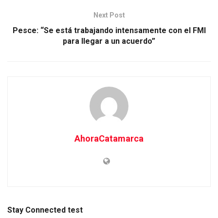
Next Post
Pesce: “Se está trabajando intensamente con el FMI
para llegar a un acuerdo”
AhoraCatamarca
Stay Connected test