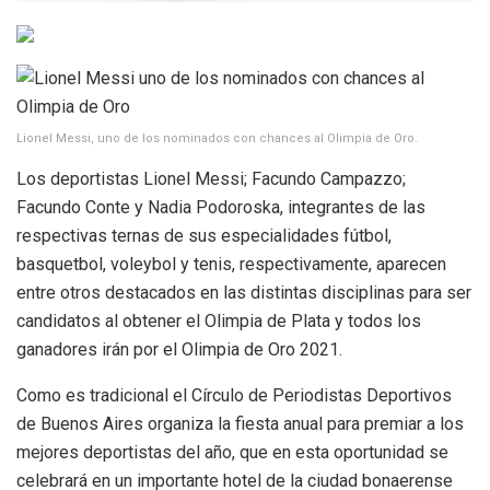
Lionel Messi, uno de los nominados con chances al Olimpia de Oro.
Los deportistas Lionel Messi; Facundo Campazzo;
Facundo Conte y Nadia Podoroska, integrantes de las
respectivas ternas de sus especialidades fútbol,
basquetbol, voleybol y tenis, respectivamente, aparecen
entre otros destacados en las distintas disciplinas para ser
candidatos al obtener el Olimpia de Plata y todos los
ganadores irán por el Olimpia de Oro 2021.
Como es tradicional el Círculo de Periodistas Deportivos
de Buenos Aires organiza la fiesta anual para premiar a los
mejores deportistas del año, que en esta oportunidad se
celebrará en un importante hotel de la ciudad bonaerense