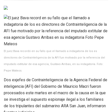
El juez Bava recordó en su fallo que el llamado a indagatoria de los es
directores de Contrainteligencia de la AFI fue motivado por la referencia del
imputado extitular de esa agencia, Gustavo Arribas, en su indagatoria. Foto:
Pepe Mateos.
Dos exjefes de Contrainteligencia de la Agencia Federal de
inteligencia (AFI) del Gobierno de Mauricio Macri fueron
procesados este martes en el macro de la causa en la que
se investiga el supuesto espionaje ilegal a los familiares
de los tripulantes del submarino ARA San Juan, informaron