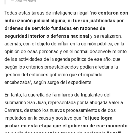
Martín Bava
Todas estas tareas de inteligencia ilegal “
no contaron con
autorización judicial alguna, ni fueron justificadas por
órdenes de servicio fundadas en razones de
seguridad interior o defensa nacional
y se realizaron,
además, con el objeto de influir en la opinión pública, en la
opinión de esas personas y en el normal desenvolvimiento
de las actividades de la agenda política de ese año, que
según los criterios preestablecidos podían afectar a la
gestión del entonces gobierno que el imputado
encabezaba”, según surge del expediente.
En tanto, la querella de familiares de tripulantes del
submarino San Juan, representada por la abogada Valeria
Carreras, destacó los nuevos procesamientos de dos
imputados en la causa y sostuvo que
“el juez logra
probar en esta etapa que el gobierno de ese momento