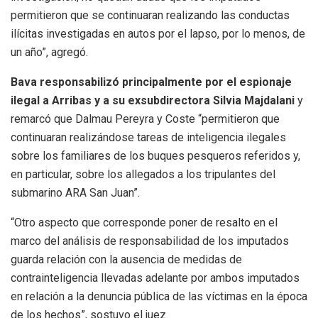
permitieron que se continuaran realizando las conductas
ilícitas investigadas en autos por el lapso, por lo menos, de
un año”, agregó.
Bava responsabilizó principalmente por el espionaje
ilegal a Arribas y a su exsubdirectora Silvia Majdalani
y
remarcó que Dalmau Pereyra y Coste “permitieron que
continuaran realizándose tareas de inteligencia ilegales
sobre los familiares de los buques pesqueros referidos y,
en particular, sobre los allegados a los tripulantes del
submarino ARA San Juan”.
“Otro aspecto que corresponde poner de resalto en el
marco del análisis de responsabilidad de los imputados
guarda relación con la ausencia de medidas de
contrainteligencia llevadas adelante por ambos imputados
en relación a la denuncia pública de las víctimas en la época
de los hechos”, sostuvo el juez.