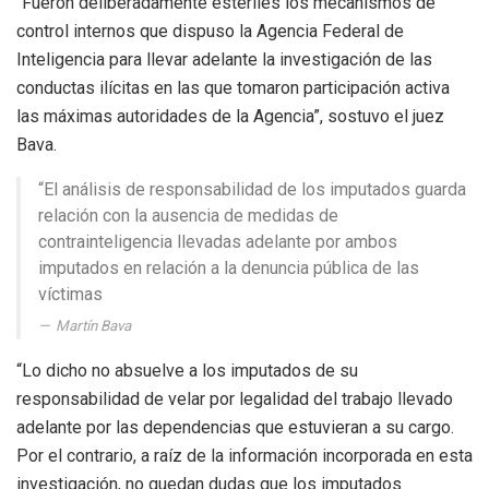
“Fueron deliberadamente estériles los mecanismos de
control internos que dispuso la Agencia Federal de
Inteligencia para llevar adelante la investigación de las
conductas ilícitas en las que tomaron participación activa
las máximas autoridades de la Agencia”, sostuvo el juez
Bava.
“El análisis de responsabilidad de los imputados guarda
relación con la ausencia de medidas de
contrainteligencia llevadas adelante por ambos
imputados en relación a la denuncia pública de las
víctimas
Martín Bava
“Lo dicho no absuelve a los imputados de su
responsabilidad de velar por legalidad del trabajo llevado
adelante por las dependencias que estuvieran a su cargo.
Por el contrario, a raíz de la información incorporada en esta
investigación, no quedan dudas que los imputados