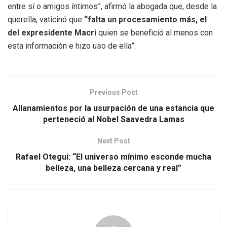
entre sí o amigos íntimos”, afirmó la abogada que, desde la
querella, vaticinó que
“falta un procesamiento más, el
del expresidente Macri
quien se benefició al menos con
esta información e hizo uso de ella”.
Previous Post
Allanamientos por la usurpación de una estancia que
perteneció al Nobel Saavedra Lamas
Next Post
Rafael Otegui: “El universo mínimo esconde mucha
belleza, una belleza cercana y real”