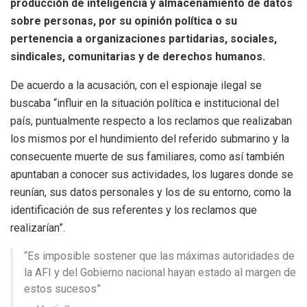
producción de inteligencia y almacenamiento de datos
sobre personas, por su opinión política o su
pertenencia a organizaciones partidarias, sociales,
sindicales, comunitarias y de derechos humanos.
De acuerdo a la acusación, con el espionaje ilegal se
buscaba “influir en la situación política e institucional del
país, puntualmente respecto a los reclamos que realizaban
los mismos por el hundimiento del referido submarino y la
consecuente muerte de sus familiares, como así también
apuntaban a conocer sus actividades, los lugares donde se
reunían, sus datos personales y los de su entorno, como la
identificación de sus referentes y los reclamos que
realizarían”.
“Es imposible sostener que las máximas autoridades de
la AFI y del Gobierno nacional hayan estado al margen de
estos sucesos”