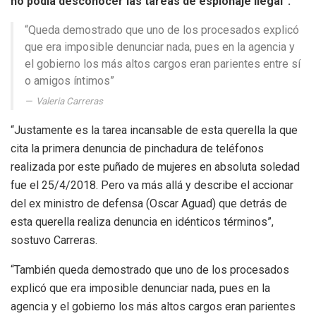
no podía desconocer las tareas de espionaje ilegal”.
“Queda demostrado que uno de los procesados explicó
que era imposible denunciar nada, pues en la agencia y
el gobierno los más altos cargos eran parientes entre sí
o amigos íntimos”
Valeria Carreras
“Justamente es la tarea incansable de esta querella la que
cita la primera denuncia de pinchadura de teléfonos
realizada por este puñado de mujeres en absoluta soledad
fue el 25/4/2018. Pero va más allá y describe el accionar
del ex ministro de defensa (Oscar Aguad) que detrás de
esta querella realiza denuncia en idénticos términos”,
sostuvo Carreras.
“También queda demostrado que uno de los procesados
explicó que era imposible denunciar nada, pues en la
agencia y el gobierno los más altos cargos eran parientes