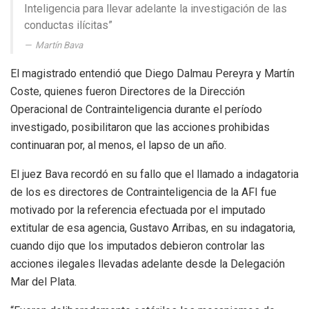
Inteligencia para llevar adelante la investigación de las
conductas ilícitas”
Martín Bava
El magistrado entendió que Diego Dalmau Pereyra y Martín
Coste, quienes fueron Directores de la Dirección
Operacional de Contrainteligencia durante el período
investigado, posibilitaron que las acciones prohibidas
continuaran por, al menos, el lapso de un año.
El juez Bava recordó en su fallo que el llamado a indagatoria
de los es directores de Contrainteligencia de la AFI fue
motivado por la referencia efectuada por el imputado
extitular de esa agencia, Gustavo Arribas, en su indagatoria,
cuando dijo que los imputados debieron controlar las
acciones ilegales llevadas adelante desde la Delegación
Mar del Plata.