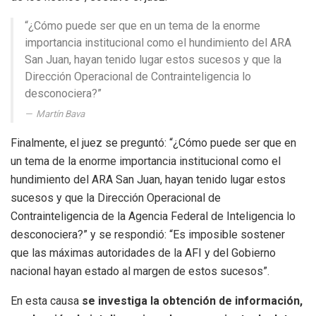
“¿Cómo puede ser que en un tema de la enorme
importancia institucional como el hundimiento del ARA
San Juan, hayan tenido lugar estos sucesos y que la
Dirección Operacional de Contrainteligencia lo
desconociera?”
Martín Bava
Finalmente, el juez se preguntó: “¿Cómo puede ser que en
un tema de la enorme importancia institucional como el
hundimiento del ARA San Juan, hayan tenido lugar estos
sucesos y que la Dirección Operacional de
Contrainteligencia de la Agencia Federal de Inteligencia lo
desconociera?” y se respondió: “Es imposible sostener
que las máximas autoridades de la AFI y del Gobierno
nacional hayan estado al margen de estos sucesos”.
En esta causa
se investiga la obtención de información,