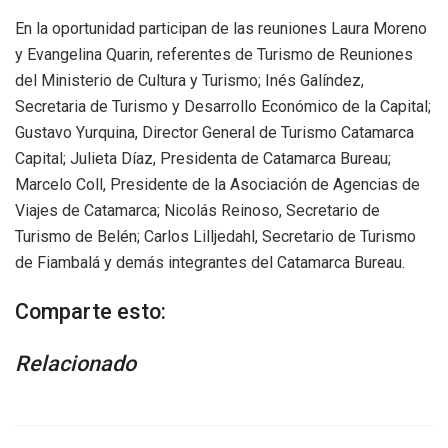
En la oportunidad participan de las reuniones Laura Moreno
y Evangelina Quarin, referentes de Turismo de Reuniones
del Ministerio de Cultura y Turismo; Inés Galíndez,
Secretaria de Turismo y Desarrollo Económico de la Capital;
Gustavo Yurquina, Director General de Turismo Catamarca
Capital; Julieta Díaz, Presidenta de Catamarca Bureau;
Marcelo Coll, Presidente de la Asociación de Agencias de
Viajes de Catamarca; Nicolás Reinoso, Secretario de
Turismo de Belén; Carlos Lilljedahl, Secretario de Turismo
de Fiambalá y demás integrantes del Catamarca Bureau.
Comparte esto:
Relacionado