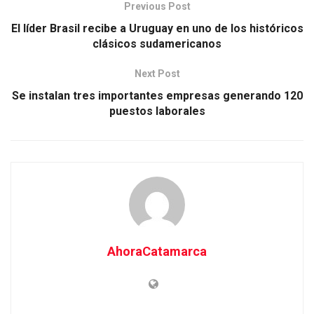
Previous Post
El líder Brasil recibe a Uruguay en uno de los históricos
clásicos sudamericanos
Next Post
Se instalan tres importantes empresas generando 120
puestos laborales
AhoraCatamarca