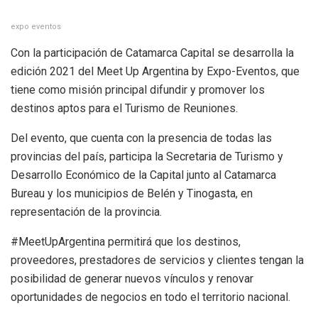
expo eventos
Con la participación de Catamarca Capital se desarrolla la
edición 2021 del Meet Up Argentina by Expo-Eventos, que
tiene como misión principal difundir y promover los
destinos aptos para el Turismo de Reuniones.
Del evento, que cuenta con la presencia de todas las
provincias del país, participa la Secretaria de Turismo y
Desarrollo Económico de la Capital junto al Catamarca
Bureau y los municipios de Belén y Tinogasta, en
representación de la provincia.
#MeetUpArgentina permitirá que los destinos,
proveedores, prestadores de servicios y clientes tengan la
posibilidad de generar nuevos vínculos y renovar
oportunidades de negocios en todo el territorio nacional.