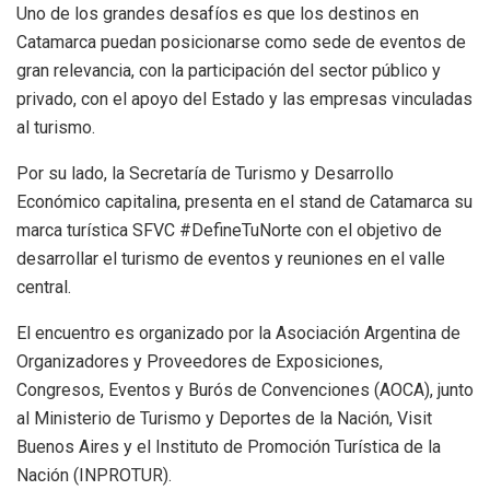
Uno de los grandes desafíos es que los destinos en
Catamarca puedan posicionarse como sede de eventos de
gran relevancia, con la participación del sector público y
privado, con el apoyo del Estado y las empresas vinculadas
al turismo.
Por su lado, la Secretaría de Turismo y Desarrollo
Económico capitalina, presenta en el stand de Catamarca su
marca turística SFVC #DefineTuNorte con el objetivo de
desarrollar el turismo de eventos y reuniones en el valle
central.
El encuentro es organizado por la Asociación Argentina de
Organizadores y Proveedores de Exposiciones,
Congresos, Eventos y Burós de Convenciones (AOCA), junto
al Ministerio de Turismo y Deportes de la Nación, Visit
Buenos Aires y el Instituto de Promoción Turística de la
Nación (INPROTUR).