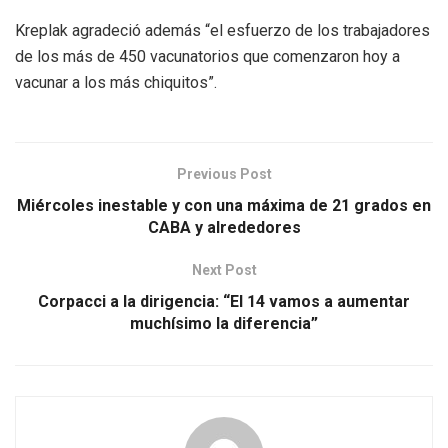
Kreplak agradeció además “el esfuerzo de los trabajadores
de los más de 450 vacunatorios que comenzaron hoy a
vacunar a los más chiquitos”.
Previous Post
Miércoles inestable y con una máxima de 21 grados en
CABA y alrededores
Next Post
Corpacci a la dirigencia: “El 14 vamos a aumentar
muchísimo la diferencia”