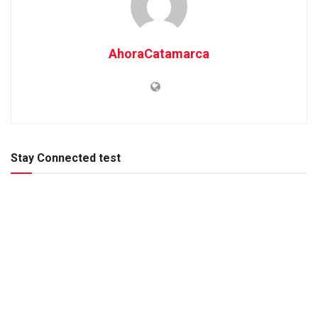
AhoraCatamarca
Stay Connected test