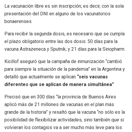
La vacunación libre es sin inscripción; es decir, con la sola
presentación del DNI en alguno de los vacunatorios
bonaerenses.
Para recibir la segunda dosis, es necesario que se cumpla
el plazo obligatorio entre las dos dosis: 50 días para la
vacuna Astrazeneca y Sputnik; y 21 días para la Sinopharm.
Kicillof aseguró que la campaña de inmunización “cambió
para siempre la situación de la pandemia” en la Argentina y
detalló que actualmente se aplican
“seis vacunas
diferentes que se aplican de manera simultánea”
Precisó que en 300 días “la provincia de Buenos Aires
aplicó más de 21 millones de vacunas en el plan más
grande de la historia” y resaltó que la vacuna “no sólo es la
posibilidad de flexibilizar actividades, sino también que si
volvieran los contagios va a ser mucho más leve para los