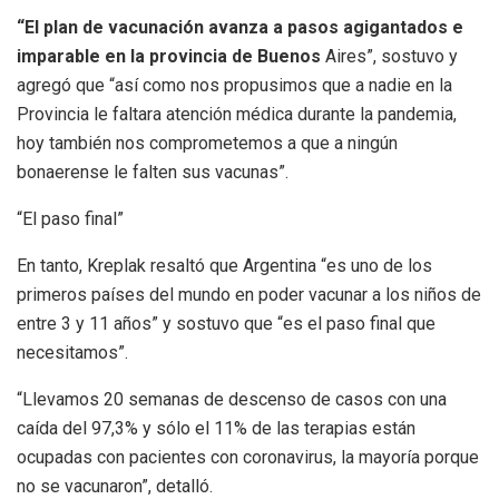
“El plan de vacunación avanza a pasos agigantados e
imparable en la provincia de Buenos
Aires”, sostuvo y
agregó que “así como nos propusimos que a nadie en la
Provincia le faltara atención médica durante la pandemia,
hoy también nos comprometemos a que a ningún
bonaerense le falten sus vacunas”.
“El paso final”
En tanto, Kreplak resaltó que Argentina “es uno de los
primeros países del mundo en poder vacunar a los niños de
entre 3 y 11 años” y sostuvo que “es el paso final que
necesitamos”.
“Llevamos 20 semanas de descenso de casos con una
caída del 97,3% y sólo el 11% de las terapias están
ocupadas con pacientes con coronavirus, la mayoría porque
no se vacunaron”, detalló.