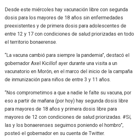
Desde este miércoles hay vacunación libre con segunda
dosis para los mayores de 18 años sin enfermedades
preexistentes y de primera dosis para adolescentes de
entre 12 y 17 con condiciones de salud priorizadas en todo
el territorio bonaerense.
“La vacuna cambió para siempre la pandemia”, destacó el
gobernador Axel Kicillof ayer durante una visita a un
vacunatorio en Morón, en el marco del inicio de la campaña
de inmunización para niños de entre 3 y 11 años.
“Nos comprometimos a que a nadie le falte su vacuna, por
eso a partir de mañana (por hoy) hay segunda dosis libre
para mayores de 18 años y primera dosis libre para
mayores de 12 con condiciones de salud priorizadas. #Sí,
las y los bonaerenses seguimos poniendo el hombro”,
posteó el gobernador en su cuenta de Twitter.