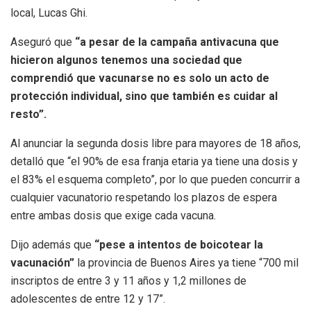
local, Lucas Ghi.
Aseguró que
“a pesar de la campaña antivacuna que
hicieron algunos tenemos una sociedad que
comprendió que vacunarse no es solo un acto de
protección individual, sino que también es cuidar al
resto”.
Al anunciar la segunda dosis libre para mayores de 18 años,
detalló que “el 90% de esa franja etaria ya tiene una dosis y
el 83% el esquema completo”, por lo que pueden concurrir a
cualquier vacunatorio respetando los plazos de espera
entre ambas dosis que exige cada vacuna.
Dijo además que
“pese a intentos de boicotear la
vacunación”
la provincia de Buenos Aires ya tiene “700 mil
inscriptos de entre 3 y 11 años y 1,2 millones de
adolescentes de entre 12 y 17”.