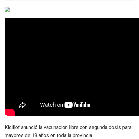
Kicillof anunció la vacunación libre con segunda dosis para
mayores de 18 años en toda la provincia