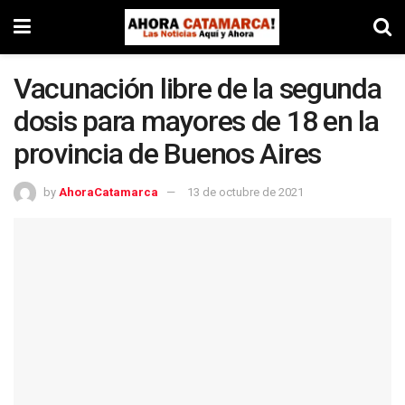
Vacunación libre de la segunda
dosis para mayores de 18 en la
provincia de Buenos Aires
by
AhoraCatamarca
13 de octubre de 2021