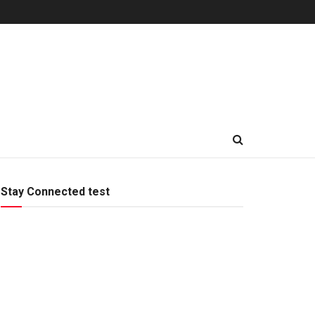
Stay Connected test