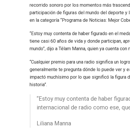
recorrido sonoro por los momentos más trascenden
participación de figuras del mundo del deporte y 
en la categoría “Programa de Noticias: Mejor Cobe
“Estoy muy contenta de haber figurado en el meda
tiene casi 60 años de vida y donde participan, 
mundo”, dijo a Télam Manna, quien ya cuenta con
“Cualquier premio para una radio significa un log
generalmente te pregunta dónde lo puede ver y est
impactó muchísimo por lo que significó la figura 
historia”.
“Estoy muy contenta de haber figura
internacional de radio como ese, que
Liliana Manna