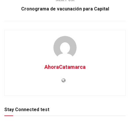
Cronograma de vacunación para Capital
AhoraCatamarca
Stay Connected test