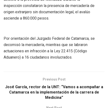
inspección constataron la presencia de mercadería de
origen extranjero sin documentación legal, el avalúo
asciende a 860.000 pesos.
Por orientación del Juzgado Federal de Catamarca, se
decomisó la mercadería, mientras que se labraron
actuaciones en infracción a la Ley 22.415 (Código
Aduanero) a 16 ciudadanos involucrados.
Previous Post
José García, rector de la UNT: “Vamos a acompañar a
Catamarca en la implementación de la carrera de
Medicina”
Next Post