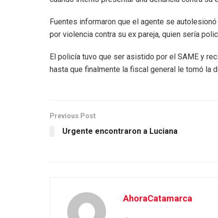
Fuentes informaron que el agente se autolesionó
por violencia contra su ex pareja, quien sería polic
El policía tuvo que ser asistido por el SAME y re
hasta que finalmente la fiscal general le tomó la 
Previous Post
Urgente encontraron a Luciana
AhoraCatamarca