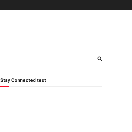
Stay Connected test