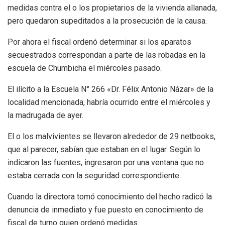
medidas contra el o los propietarios de la vivienda allanada,
pero quedaron supeditados a la prosecución de la causa.
Por ahora el fiscal ordenó determinar si los aparatos
secuestrados correspondan a parte de las robadas en la
escuela de Chumbicha el miércoles pasado.
El ilícito a la Escuela N° 266 «Dr. Félix Antonio Názar» de la
localidad mencionada, habría ocurrido entre el miércoles y
la madrugada de ayer.
El o los malvivientes se llevaron alrededor de 29 netbooks,
que al parecer, sabían que estaban en el lugar. Según lo
indicaron las fuentes, ingresaron por una ventana que no
estaba cerrada con la seguridad correspondiente.
Cuando la directora tomó conocimiento del hecho radicó la
denuncia de inmediato y fue puesto en conocimiento de
fiscal de turno quien ordenó medidas.