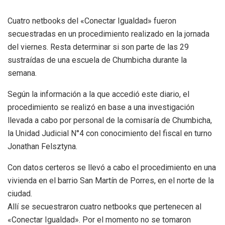
Cuatro netbooks del «Conectar Igualdad» fueron
secuestradas en un procedimiento realizado en la jornada
del viernes. Resta determinar si son parte de las 29
sustraídas de una escuela de Chumbicha durante la
semana.
Según la información a la que accedió este diario, el
procedimiento se realizó en base a una investigación
llevada a cabo por personal de la comisaría de Chumbicha,
la Unidad Judicial N°4 con conocimiento del fiscal en turno
Jonathan Felsztyna.
Con datos certeros se llevó a cabo el procedimiento en una
vivienda en el barrio San Martín de Porres, en el norte de la
ciudad.
Allí se secuestraron cuatro netbooks que pertenecen al
«Conectar Igualdad». Por el momento no se tomaron