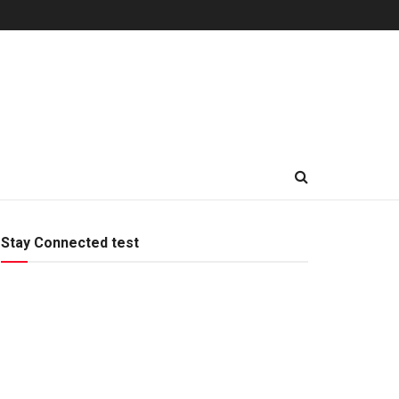
Stay Connected test