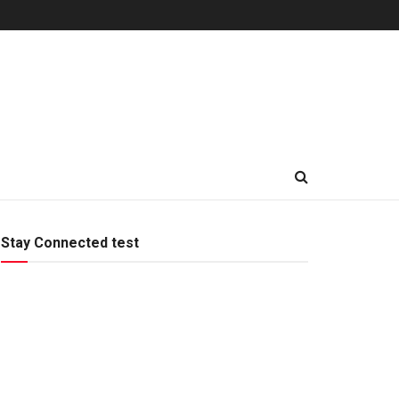
Stay Connected test