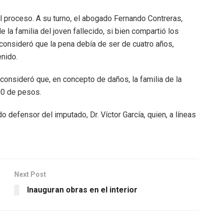
al proceso. A su turno, el abogado Fernando Contreras,
la familia del joven fallecido, si bien compartió los
 consideró que la pena debía de ser de cuatro años,
nido.
o consideró que, en concepto de daños, la familia de la
00 de pesos.
 defensor del imputado, Dr. Víctor García, quien, a líneas
Next Post
Inauguran obras en el interior