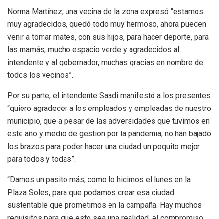
Norma Martínez, una vecina de la zona expresó “estamos
muy agradecidos, quedó todo muy hermoso, ahora pueden
venir a tomar mates, con sus hijos, para hacer deporte, para
las mamás, mucho espacio verde y agradecidos al
intendente y al gobernador, muchas gracias en nombre de
todos los vecinos”.
Por su parte, el intendente Saadi manifestó a los presentes
“quiero agradecer a los empleados y empleadas de nuestro
municipio, que a pesar de las adversidades que tuvimos en
este año y medio de gestión por la pandemia, no han bajado
los brazos para poder hacer una ciudad un poquito mejor
para todos y todas”.
“Damos un pasito más, como lo hicimos el lunes en la
Plaza Soles, para que podamos crear esa ciudad
sustentable que prometimos en la campaña. Hay muchos
requisitos para que esto sea una realidad, el compromiso