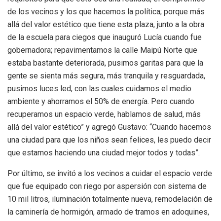
de los vecinos y los que hacemos la política; porque más
allá del valor estético que tiene esta plaza, junto a la obra
de la escuela para ciegos que inauguró Lucía cuando fue
gobernadora; repavimentamos la calle Maipú Norte que
estaba bastante deteriorada, pusimos garitas para que la
gente se sienta más segura, más tranquila y resguardada,
pusimos luces led, con las cuales cuidamos el medio
ambiente y ahorramos el 50% de energía. Pero cuando
recuperamos un espacio verde, hablamos de salud, más
allá del valor estético” y agregó Gustavo: “Cuando hacemos
una ciudad para que los niños sean felices, les puedo decir
que estamos haciendo una ciudad mejor todos y todas”.
Por último, se invitó a los vecinos a cuidar el espacio verde
que fue equipado con riego por aspersión con sistema de
10 mil litros, iluminación totalmente nueva, remodelación de
la caminería de hormigón, armado de tramos en adoquines,