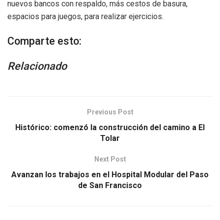
nuevos bancos con respaldo, más cestos de basura,
espacios para juegos, para realizar ejercicios.
Comparte esto:
Relacionado
Previous Post
Histórico: comenzó la construcción del camino a El
Tolar
Next Post
Avanzan los trabajos en el Hospital Modular del Paso
de San Francisco