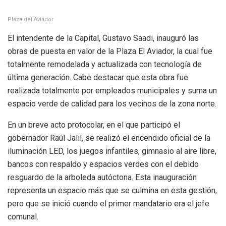
Plaza del Aviador
El intendente de la Capital, Gustavo Saadi, inauguró las
obras de puesta en valor de la Plaza El Aviador, la cual fue
totalmente remodelada y actualizada con tecnología de
última generación. Cabe destacar que esta obra fue
realizada totalmente por empleados municipales y suma un
espacio verde de calidad para los vecinos de la zona norte.
En un breve acto protocolar, en el que participó el
gobernador Raúl Jalil, se realizó el encendido oficial de la
iluminación LED, los juegos infantiles, gimnasio al aire libre,
bancos con respaldo y espacios verdes con el debido
resguardo de la arboleda autóctona. Esta inauguración
representa un espacio más que se culmina en esta gestión,
pero que se inició cuando el primer mandatario era el jefe
comunal.