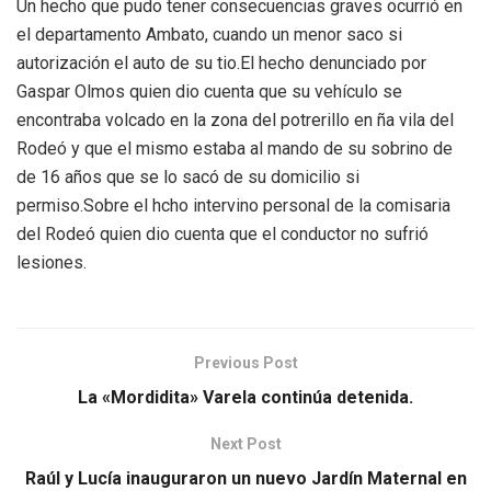
Un hecho que pudo tener consecuencias graves ocurrió en
el departamento Ambato, cuando un menor saco si
autorización el auto de su tio.El hecho denunciado por
Gaspar Olmos quien dio cuenta que su vehículo se
encontraba volcado en la zona del potrerillo en ña vila del
Rodeó y que el mismo estaba al mando de su sobrino de
de 16 años que se lo sacó de su domicilio si
permiso.Sobre el hcho intervino personal de la comisaria
del Rodeó quien dio cuenta que el conductor no sufrió
lesiones.
Previous Post
La «Mordidita» Varela continúa detenida.
Next Post
Raúl y Lucía inauguraron un nuevo Jardín Maternal en