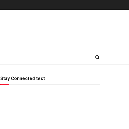
Stay Connected test