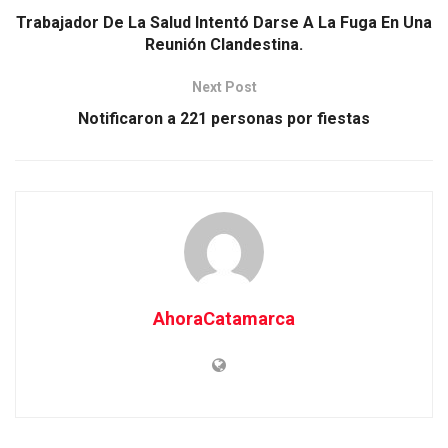
Trabajador De La Salud Intentó Darse A La Fuga En Una
Reunión Clandestina.
Next Post
Notificaron a 221 personas por fiestas
AhoraCatamarca