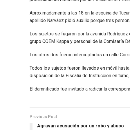
Aproximadamente a las 18 en la esquina de Tucum
apellido Narváez pidió auxilio porque tres persona
Los sujetos se fugaron por la avenida Rodríguez 
grupo COEM Kappa y personal de la Comisaría D
Los otros dos fueron interceptados en calle Corri
Todos los sujetos fueron llevados en móvil hast
disposición de la Fiscalía de Instrucción en turno
El damnificado fue invitado a radicar la correspon
Previous Post
Agravan acusación por un robo y abuso