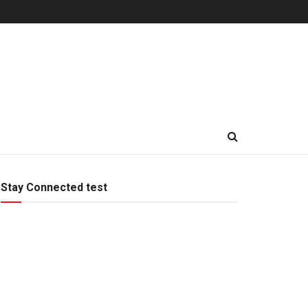
Stay Connected test