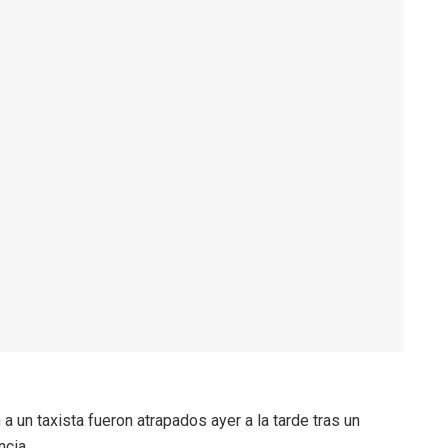
 a un taxista fueron atrapados ayer a la tarde tras un
ncia.