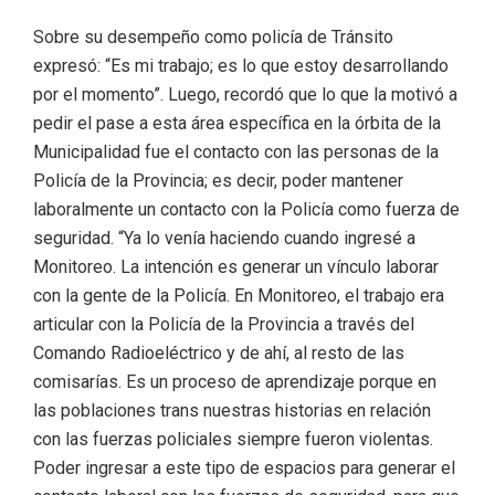
Sobre su desempeño como policía de Tránsito
expresó: “Es mi trabajo; es lo que estoy desarrollando
por el momento”. Luego, recordó que lo que la motivó a
pedir el pase a esta área específica en la órbita de la
Municipalidad fue el contacto con las personas de la
Policía de la Provincia; es decir, poder mantener
laboralmente un contacto con la Policía como fuerza de
seguridad. “Ya lo venía haciendo cuando ingresé a
Monitoreo. La intención es generar un vínculo laborar
con la gente de la Policía. En Monitoreo, el trabajo era
articular con la Policía de la Provincia a través del
Comando Radioeléctrico y de ahí, al resto de las
comisarías. Es un proceso de aprendizaje porque en
las poblaciones trans nuestras historias en relación
con las fuerzas policiales siempre fueron violentas.
Poder ingresar a este tipo de espacios para generar el