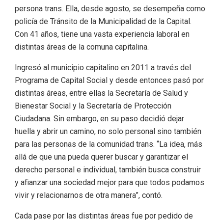
persona trans. Ella, desde agosto, se desempeña como
policía de Tránsito de la Municipalidad de la Capital.
Con 41 años, tiene una vasta experiencia laboral en
distintas áreas de la comuna capitalina.
Ingresó al municipio capitalino en 2011 a través del
Programa de Capital Social y desde entonces pasó por
distintas áreas, entre ellas la Secretaría de Salud y
Bienestar Social y la Secretaría de Protección
Ciudadana. Sin embargo, en su paso decidió dejar
huella y abrir un camino, no solo personal sino también
para las personas de la comunidad trans. “La idea, más
allá de que una pueda querer buscar y garantizar el
derecho personal e individual, también busca construir
y afianzar una sociedad mejor para que todos podamos
vivir y relacionarnos de otra manera”, contó.
Cada pase por las distintas áreas fue por pedido de