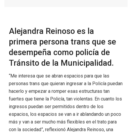
Alejandra Reinoso es la
primera persona trans que se
desempeña como policía de
Tránsito de la Municipalidad.
“Me interesa que se abran espacios para que las
personas trans que quieran ingresar a la Policía puedan
hacerlo y empezar a romper esas estructuras tan
fuertes que tiene la Policía, tan violentas. En cuanto los
ingresos puedan ser permitidos dentro de los
espacios, los espacios se van a ir ablandando un poco
más y van a ser mucho más flexibles en el trato para
con la sociedad”, reflexionó Alejandra Reinoso, una