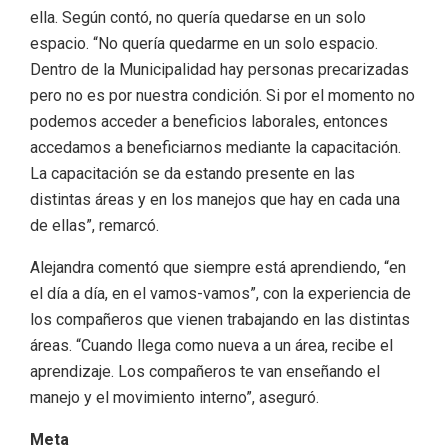
ella. Según contó, no quería quedarse en un solo
espacio. “No quería quedarme en un solo espacio.
Dentro de la Municipalidad hay personas precarizadas
pero no es por nuestra condición. Si por el momento no
podemos acceder a beneficios laborales, entonces
accedamos a beneficiarnos mediante la capacitación.
La capacitación se da estando presente en las
distintas áreas y en los manejos que hay en cada una
de ellas”, remarcó.
Alejandra comentó que siempre está aprendiendo, “en
el día a día, en el vamos-vamos”, con la experiencia de
los compañeros que vienen trabajando en las distintas
áreas. “Cuando llega como nueva a un área, recibe el
aprendizaje. Los compañeros te van enseñando el
manejo y el movimiento interno”, aseguró.
Meta