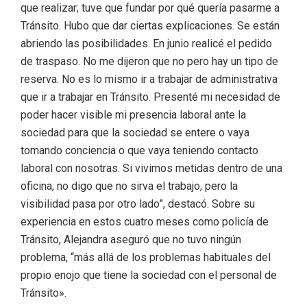
que realizar; tuve que fundar por qué quería pasarme a
Tránsito. Hubo que dar ciertas explicaciones. Se están
abriendo las posibilidades. En junio realicé el pedido
de traspaso. No me dijeron que no pero hay un tipo de
reserva. No es lo mismo ir a trabajar de administrativa
que ir a trabajar en Tránsito. Presenté mi necesidad de
poder hacer visible mi presencia laboral ante la
sociedad para que la sociedad se entere o vaya
tomando conciencia o que vaya teniendo contacto
laboral con nosotras. Si vivimos metidas dentro de una
oficina, no digo que no sirva el trabajo, pero la
visibilidad pasa por otro lado”, destacó. Sobre su
experiencia en estos cuatro meses como policía de
Tránsito, Alejandra aseguró que no tuvo ningún
problema, “más allá de los problemas habituales del
propio enojo que tiene la sociedad con el personal de
Tránsito».