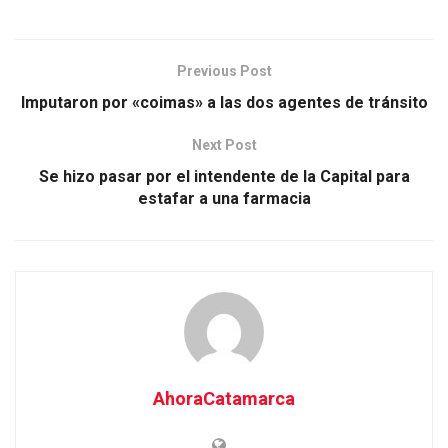
Previous Post
Imputaron por «coimas» a las dos agentes de tránsito
Next Post
Se hizo pasar por el intendente de la Capital para
estafar a una farmacia
AhoraCatamarca