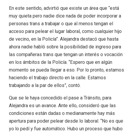
En este sentido, advirtió que existe un área que “está
muy quieta pero nadie dice nada de poder incorporar a
personas trans a trabajar o que al menos tengan el
acceso para pelear el lugar laboral, como cualquier hijo
de vecino, en la Policía”. Alejandra destacó que hasta
ahora nadie habló sobre la posibilidad de ingreso para
las compañeras trans que tengan un interés o vocación
en los ámbitos de la Policía. “Espero que en algún
momento se pueda llegar a eso. Por lo pronto, estamos
haciendo el trabajo directo en la calle. Estamos
trabajando a la par de ellos”, contó.
Que se le haya concedido el pase a Tránsito, para
Alejandra es un avance. Ante ello, consideró que las
condiciones están dadas o medianamente hay más
apertura para poder pelear desde lo laboral. “No es que
yo lo pedí y fue automático. Hubo un proceso que hubo