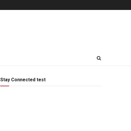
Stay Connected test