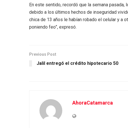
En este sentido, recordó que la semana pasada, l
debido a los últimos hechos de inseguridad vivido
chica de 13 años le habían robado el celular y a o
poniendo feo”, expresó.
Previous Post
Jalil entregó el crédito hipotecario 50
AhoraCatamarca