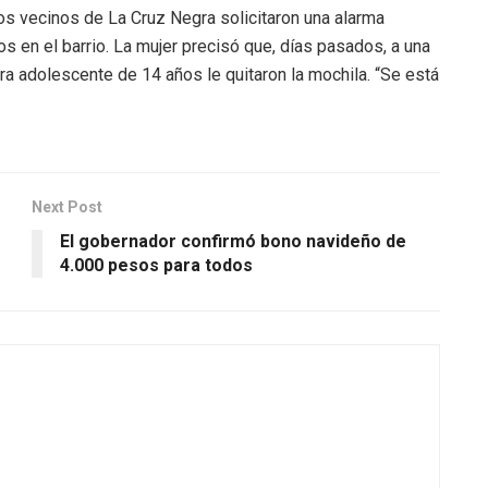
os vecinos de La Cruz Negra solicitaron una alarma
s en el barrio. La mujer precisó que, días pasados, a una
tra adolescente de 14 años le quitaron la mochila. “Se está
Next Post
El gobernador confirmó bono navideño de
4.000 pesos para todos