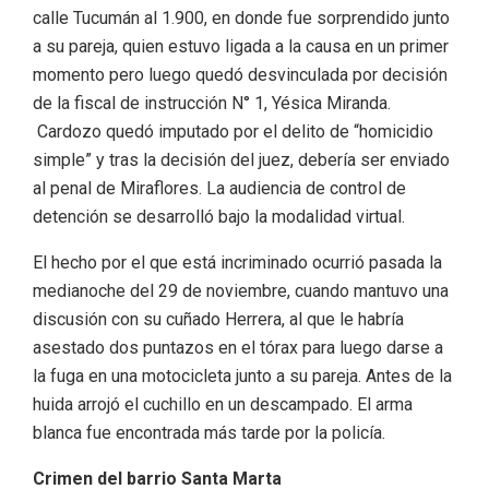
calle Tucumán al 1.900, en donde fue sorprendido junto
a su pareja, quien estuvo ligada a la causa en un primer
momento pero luego quedó desvinculada por decisión
de la fiscal de instrucción N° 1, Yésica Miranda.
Cardozo quedó imputado por el delito de “homicidio
simple” y tras la decisión del juez, debería ser enviado
al penal de Miraflores. La audiencia de control de
detención se desarrolló bajo la modalidad virtual.
El hecho por el que está incriminado ocurrió pasada la
medianoche del 29 de noviembre, cuando mantuvo una
discusión con su cuñado Herrera, al que le habría
asestado dos puntazos en el tórax para luego darse a
la fuga en una motocicleta junto a su pareja. Antes de la
huida arrojó el cuchillo en un descampado. El arma
blanca fue encontrada más tarde por la policía.
Crimen del barrio Santa Marta