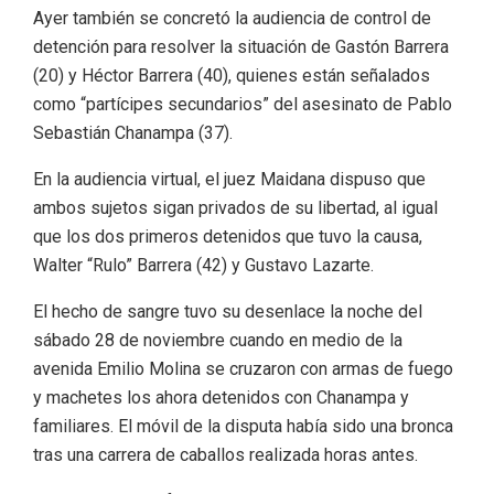
Ayer también se concretó la audiencia de control de
detención para resolver la situación de Gastón Barrera
(20) y Héctor Barrera (40), quienes están señalados
como “partícipes secundarios” del asesinato de Pablo
Sebastián Chanampa (37).
En la audiencia virtual, el juez Maidana dispuso que
ambos sujetos sigan privados de su libertad, al igual
que los dos primeros detenidos que tuvo la causa,
Walter “Rulo” Barrera (42) y Gustavo Lazarte.
El hecho de sangre tuvo su desenlace la noche del
sábado 28 de noviembre cuando en medio de la
avenida Emilio Molina se cruzaron con armas de fuego
y machetes los ahora detenidos con Chanampa y
familiares. El móvil de la disputa había sido una bronca
tras una carrera de caballos realizada horas antes.