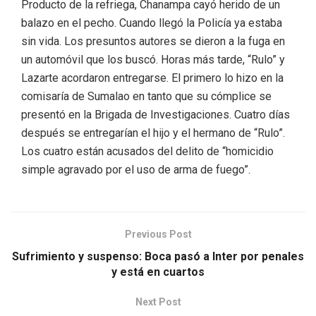
Producto de la refriega, Chanampa cayó herido de un
balazo en el pecho. Cuando llegó la Policía ya estaba
sin vida. Los presuntos autores se dieron a la fuga en
un automóvil que los buscó. Horas más tarde, “Rulo” y
Lazarte acordaron entregarse. El primero lo hizo en la
comisaría de Sumalao en tanto que su cómplice se
presentó en la Brigada de Investigaciones. Cuatro días
después se entregarían el hijo y el hermano de “Rulo”.
Los cuatro están acusados del delito de “homicidio
simple agravado por el uso de arma de fuego”.
Previous Post
Sufrimiento y suspenso: Boca pasó a Inter por penales
y está en cuartos
Next Post