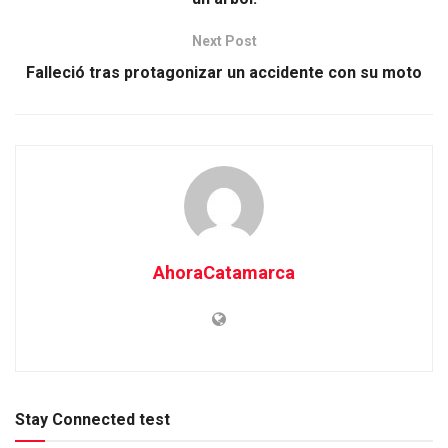
Next Post
Falleció tras protagonizar un accidente con su moto
AhoraCatamarca
Stay Connected test