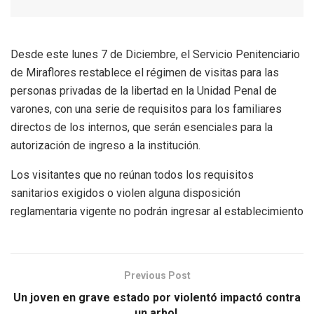
Desde este lunes 7 de Diciembre, el Servicio Penitenciario
de Miraflores restablece el régimen de visitas para las
personas privadas de la libertad en la Unidad Penal de
varones, con una serie de requisitos para los familiares
directos de los internos, que serán esenciales para la
autorización de ingreso a la institución.
Los visitantes que no reúnan todos los requisitos
sanitarios exigidos o violen alguna disposición
reglamentaria vigente no podrán ingresar al establecimiento
Previous Post
Un joven en grave estado por violentó impactó contra
un arbol.