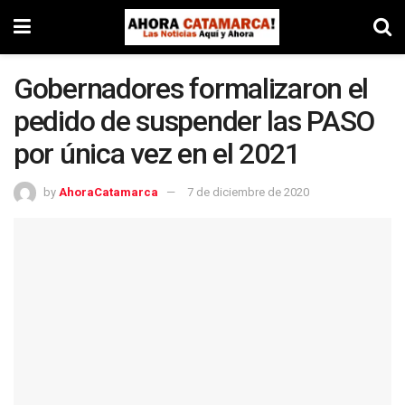
Gobernadores formalizaron el
pedido de suspender las PASO
por única vez en el 2021
by
AhoraCatamarca
7 de diciembre de 2020