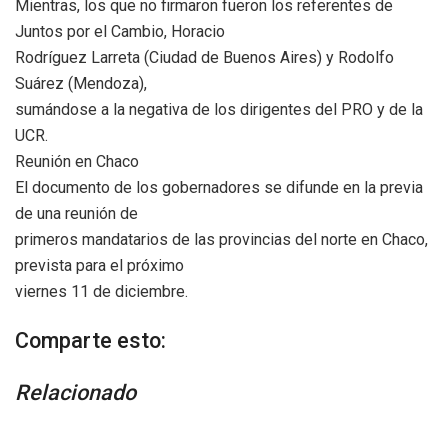
Mientras, los que no firmaron fueron los referentes de
Juntos por el Cambio, Horacio
Rodríguez Larreta (Ciudad de Buenos Aires) y Rodolfo
Suárez (Mendoza),
sumándose a la negativa de los dirigentes del PRO y de la
UCR.
Reunión en Chaco
El documento de los gobernadores se difunde en la previa
de una reunión de
primeros mandatarios de las provincias del norte en Chaco,
prevista para el próximo
viernes 11 de diciembre.
Comparte esto:
Relacionado