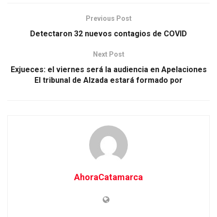
Previous Post
Detectaron 32 nuevos contagios de COVID
Next Post
Exjueces: el viernes será la audiencia en Apelaciones
El tribunal de Alzada estará formado por
AhoraCatamarca