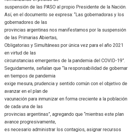
suspensión de las PASO al propio Presidente de la Nación.
Así, en el documento se expresa: “Las gobernadoras y los
gobernadores de las
provincias argentinas nos manifestamos por la suspensión
de las Primarias Abiertas,
Obligatorias y Simultáneas por única vez para el año 2021
en virtud de las
circunstancias emergentes de la pandemia del COVID-19”.
Seguidamente, señalan que “la responsabilidad de gobernar
en tiempos de pandemia
exige mesura, prudencia y sentido común con el objetivo de
avanzar en el plan de
vacunación para inmunizar en forma creciente a la población
de cada una de las
provincias argentinas”, agregando que “mientras este plan
avance progresivamente,
es necesario administrar los contagios, asignar recursos