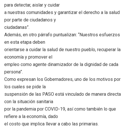
para detectar, aislar y cuidar
a nuestras comunidades y garantizar el derecho a la salud
por parte de ciudadanos y
ciudadanas”.
Además, en otro párrafo puntualizan: “Nuestros esfuerzos
en esta etapa deben
orientarse a cuidar la salud de nuestro pueblo, recuperar la
economía y promover el
empleo como agente dinamizador de la dignidad de cada
persona”.
Como expresan los Gobernadores, uno de los motivos por
los cuales se pide la
suspensión de las PASO está vinculado de manera directa
con la situación sanitaria
por la pandemia por COVID-19, así como también lo que
refiere a la economía, dado
el costo que implica llevar a cabo las primarias.