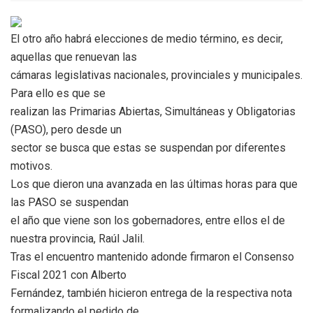
El otro año habrá elecciones de medio término, es decir,
aquellas que renuevan las
cámaras legislativas nacionales, provinciales y municipales.
Para ello es que se
realizan las Primarias Abiertas, Simultáneas y Obligatorias
(PASO), pero desde un
sector se busca que estas se suspendan por diferentes
motivos.
Los que dieron una avanzada en las últimas horas para que
las PASO se suspendan
el año que viene son los gobernadores, entre ellos el de
nuestra provincia, Raúl Jalil.
Tras el encuentro mantenido adonde firmaron el Consenso
Fiscal 2021 con Alberto
Fernández, también hicieron entrega de la respectiva nota
formalizando el pedido de