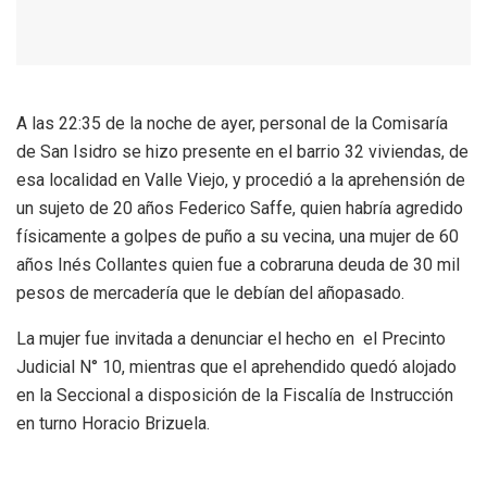
A las 22:35 de la noche de ayer, personal de la Comisaría
de San Isidro se hizo presente en el barrio 32 viviendas, de
esa localidad en Valle Viejo, y procedió a la aprehensión de
un sujeto de 20 años Federico Saffe, quien habría agredido
físicamente a golpes de puño a su vecina, una mujer de 60
años Inés Collantes quien fue a cobraruna deuda de 30 mil
pesos de mercadería que le debían del añopasado.
La mujer fue invitada a denunciar el hecho en el Precinto
Judicial N° 10, mientras que el aprehendido quedó alojado
en la Seccional a disposición de la Fiscalía de Instrucción
en turno Horacio Brizuela.