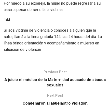
Por miedo a su expareja, la mujer no puede regresar a su
casa, a pesar de ser ella la víctima.
144
Si sos víctima de violencia o conocés a alguien que la
sufra, llamá a la línea gratuita 144, las 24 horas del día. La
línea brinda orientación y acompañamiento a mujeres en
situación de violencia.
Previous Post
A juicio el médico de la Maternidad acusado de abusos
sexuales
Next Post
Condenaron al abuelastro violador.