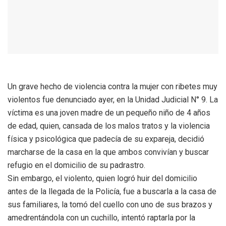
Un grave hecho de violencia contra la mujer con ribetes muy
violentos fue denunciado ayer, en la Unidad Judicial N° 9. La
víctima es una joven madre de un pequeño niño de 4 años
de edad, quien, cansada de los malos tratos y la violencia
física y psicológica que padecía de su expareja, decidió
marcharse de la casa en la que ambos convivían y buscar
refugio en el domicilio de su padrastro.
Sin embargo, el violento, quien logró huir del domicilio
antes de la llegada de la Policía, fue a buscarla a la casa de
sus familiares, la tomó del cuello con uno de sus brazos y
amedrentándola con un cuchillo, intentó raptarla por la