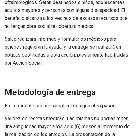
oftalmológicos. Serán destinados a niños, adolescentes,
adultos mayores y personas con alguna discapacidad. El
beneficio alcanza a los vecinos de escasos recursos que
no tengan obra social ni cobertura médica.
Salud realizará informes y formularios médicos para
quienes requieran la ayuda, y la entrega se realizará en
ópticas destinadas a esta acción, previamente habilitadas
por Acción Social.
Metodología de entrega
Es importante que se cumplan los siguientes pasos.
Validez de recetas médicas: Las mismas no podrán tener
una antigüedad mayor a los seis (6) meses al momento de
la realización de los anteojos. La presentación de la