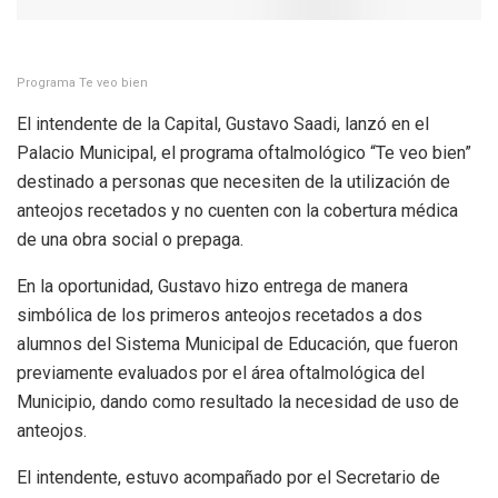
Programa Te veo bien
El intendente de la Capital, Gustavo Saadi, lanzó en el
Palacio Municipal, el programa oftalmológico “Te veo bien”
destinado a personas que necesiten de la utilización de
anteojos recetados y no cuenten con la cobertura médica
de una obra social o prepaga.
En la oportunidad, Gustavo hizo entrega de manera
simbólica de los primeros anteojos recetados a dos
alumnos del Sistema Municipal de Educación, que fueron
previamente evaluados por el área oftalmológica del
Municipio, dando como resultado la necesidad de uso de
anteojos.
El intendente, estuvo acompañado por el Secretario de