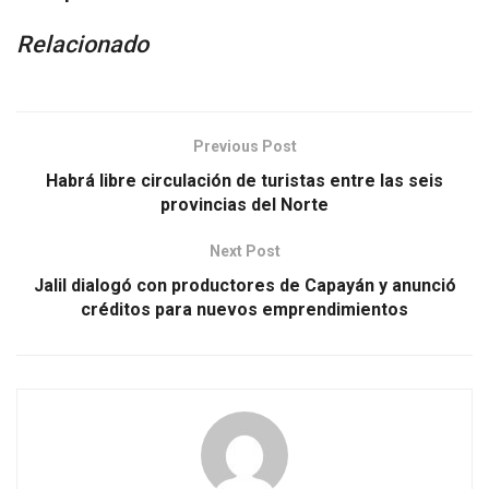
Relacionado
Previous Post
Habrá libre circulación de turistas entre las seis
provincias del Norte
Next Post
Jalil dialogó con productores de Capayán y anunció
créditos para nuevos emprendimientos