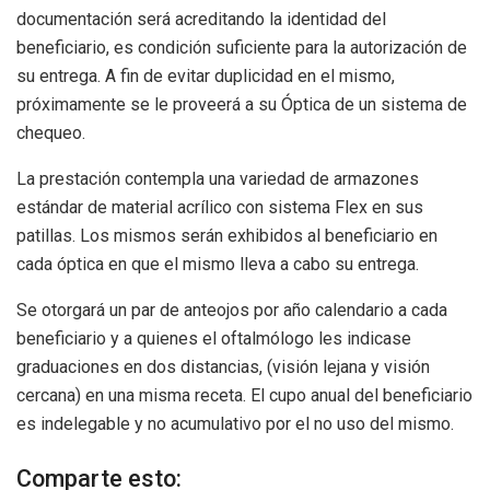
documentación será acreditando la identidad del
beneficiario, es condición suficiente para la autorización de
su entrega. A fin de evitar duplicidad en el mismo,
próximamente se le proveerá a su Óptica de un sistema de
chequeo.
La prestación contempla una variedad de armazones
estándar de material acrílico con sistema Flex en sus
patillas. Los mismos serán exhibidos al beneficiario en
cada óptica en que el mismo lleva a cabo su entrega.
Se otorgará un par de anteojos por año calendario a cada
beneficiario y a quienes el oftalmólogo les indicase
graduaciones en dos distancias, (visión lejana y visión
cercana) en una misma receta. El cupo anual del beneficiario
es indelegable y no acumulativo por el no uso del mismo.
Comparte esto: