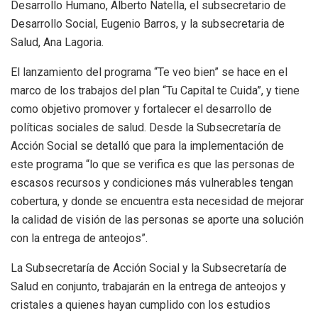
Desarrollo Humano, Alberto Natella, el subsecretario de
Desarrollo Social, Eugenio Barros, y la subsecretaria de
Salud, Ana Lagoria.
El lanzamiento del programa “Te veo bien” se hace en el
marco de los trabajos del plan “Tu Capital te Cuida”, y tiene
como objetivo promover y fortalecer el desarrollo de
políticas sociales de salud. Desde la Subsecretaría de
Acción Social se detalló que para la implementación de
este programa “lo que se verifica es que las personas de
escasos recursos y condiciones más vulnerables tengan
cobertura, y donde se encuentra esta necesidad de mejorar
la calidad de visión de las personas se aporte una solución
con la entrega de anteojos”.
La Subsecretaría de Acción Social y la Subsecretaría de
Salud en conjunto, trabajarán en la entrega de anteojos y
cristales a quienes hayan cumplido con los estudios