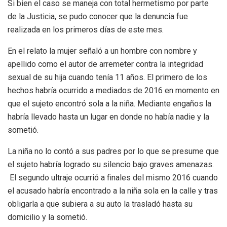
Si bien el caso se maneja con total hermetismo por parte
de la Justicia, se pudo conocer que la denuncia fue
realizada en los primeros días de este mes.
En el relato la mujer señaló a un hombre con nombre y
apellido como el autor de arremeter contra la integridad
sexual de su hija cuando tenía 11 años. El primero de los
hechos habría ocurrido a mediados de 2016 en momento en
que el sujeto encontró sola a la niña. Mediante engaños la
habría llevado hasta un lugar en donde no había nadie y la
sometió.
La niña no lo contó a sus padres por lo que se presume que
el sujeto habría logrado su silencio bajo graves amenazas.
El segundo ultraje ocurrió a finales del mismo 2016 cuando
el acusado habría encontrado a la niña sola en la calle y tras
obligarla a que subiera a su auto la trasladó hasta su
domicilio y la sometió.