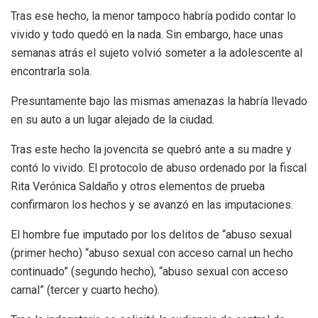
Tras ese hecho, la menor tampoco habría podido contar lo
vivido y todo quedó en la nada. Sin embargo, hace unas
semanas atrás el sujeto volvió someter a la adolescente al
encontrarla sola.
Presuntamente bajo las mismas amenazas la habría llevado
en su auto a un lugar alejado de la ciudad.
Tras este hecho la jovencita se quebró ante a su madre y
contó lo vivido. El protocolo de abuso ordenado por la fiscal
Rita Verónica Saldaño y otros elementos de prueba
confirmaron los hechos y se avanzó en las imputaciones.
El hombre fue imputado por los delitos de “abuso sexual
(primer hecho) “abuso sexual con acceso carnal un hecho
continuado” (segundo hecho), “abuso sexual con acceso
carnal” (tercer y cuarto hecho).