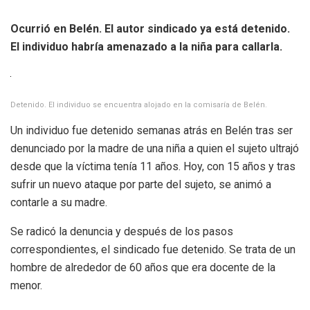
Ocurrió en Belén. El autor sindicado ya está detenido.
El individuo habría amenazado a la niña para callarla.
Detenido. El individuo se encuentra alojado en la comisaría de Belén.
Un individuo fue detenido semanas atrás en Belén tras ser
denunciado por la madre de una niña a quien el sujeto ultrajó
desde que la víctima tenía 11 años. Hoy, con 15 años y tras
sufrir un nuevo ataque por parte del sujeto, se animó a
contarle a su madre.
Se radicó la denuncia y después de los pasos
correspondientes, el sindicado fue detenido. Se trata de un
hombre de alrededor de 60 años que era docente de la
menor.