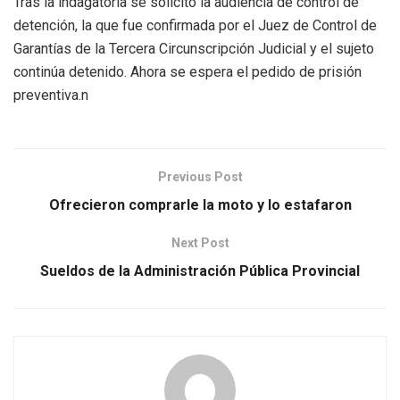
Tras la indagatoria se solicitó la audiencia de control de
detención, la que fue confirmada por el Juez de Control de
Garantías de la Tercera Circunscripción Judicial y el sujeto
continúa detenido. Ahora se espera el pedido de prisión
preventiva.n
Previous Post
Ofrecieron comprarle la moto y lo estafaron
Next Post
Sueldos de la Administración Pública Provincial