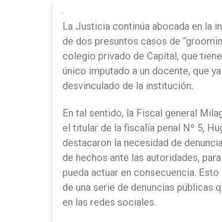
La Justicia continúa abocada en la i
de dos presuntos casos de “groomin
colegio privado de Capital, que tie
único imputado a un docente, que ya
desvinculado de la institución.
En tal sentido, la Fiscal general Mil
el titular de la fiscalía penal Nº 5, Hu
destacaron la necesidad de denuncia
de hechos ante las autoridades, para
pueda actuar en consecuencia. Esto 
de una serie de denuncias públicas 
en las redes sociales.