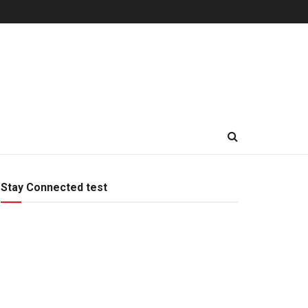
Stay Connected test