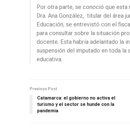
Por otra parte, se conoció que esta
Dra. Ana González, titular del área ju
Educación, se entrevistó con el fisca
para consultar sobre la situación pro
docente. Esta habría adelantado la i
suspensión del imputado en toda la 
educativa.
Previous Post
Catamarca: el gobierno no activa el
turismo y el sector se hunde con la
pandemia