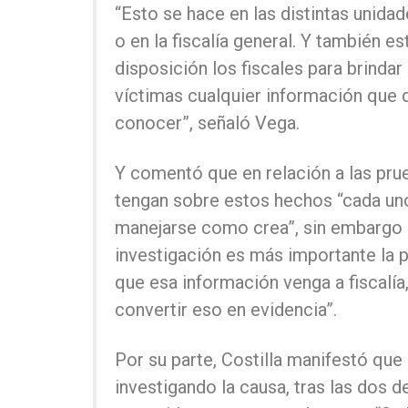
“Esto se hace en las distintas unidad
o en la fiscalía general. Y también es
disposición los fiscales para brindar 
víctimas cualquier información que 
conocer”, señaló Vega.
Y comentó que en relación a las pru
tengan sobre estos hechos “cada un
manejarse como crea”, sin embargo “
investigación es más importante la 
que esa información venga a fiscalía
convertir eso en evidencia”.
Por su parte, Costilla manifestó que
investigando la causa, tras las dos 