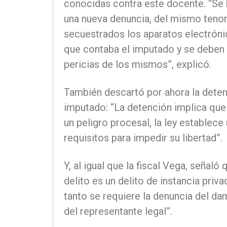
conocidas contra este docente. “Se
una nueva denuncia, del mismo teno
secuestrados los aparatos electróni
que contaba el imputado y se deben r
pericias de los mismos”, explicó.
También descartó por ahora la deten
imputado: “La detención implica que
un peligro procesal, la ley establece
requisitos para impedir su libertad”.
Y, al igual que la fiscal Vega, señaló 
delito es un delito de instancia priva
tanto se requiere la denuncia del da
del representante legal”.