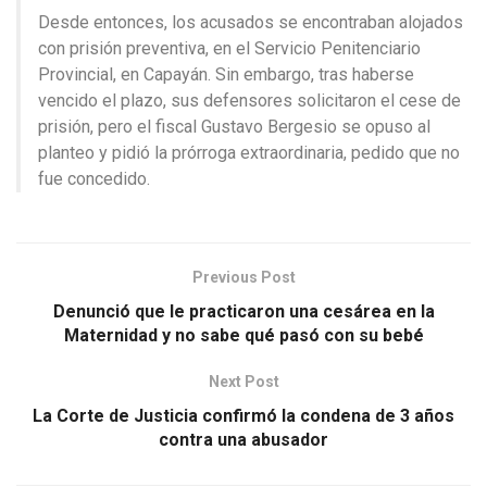
Desde entonces, los acusados se encontraban alojados
con prisión preventiva, en el Servicio Penitenciario
Provincial, en Capayán. Sin embargo, tras haberse
vencido el plazo, sus defensores solicitaron el cese de
prisión, pero el fiscal Gustavo Bergesio se opuso al
planteo y pidió la prórroga extraordinaria, pedido que no
fue concedido.
Previous Post
Denunció que le practicaron una cesárea en la
Maternidad y no sabe qué pasó con su bebé
Next Post
La Corte de Justicia confirmó la condena de 3 años
contra una abusador