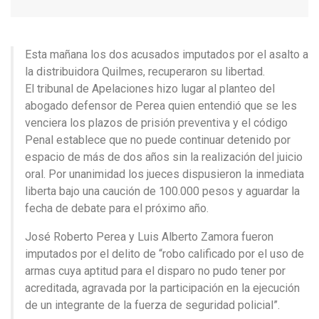
Esta mañana los dos acusados imputados por el asalto a
la distribuidora Quilmes, recuperaron su libertad.
El tribunal de Apelaciones hizo lugar al planteo del
abogado defensor de Perea quien entendió que se les
venciera los plazos de prisión preventiva y el código
Penal establece que no puede continuar detenido por
espacio de más de dos años sin la realización del juicio
oral. Por unanimidad los jueces dispusieron la inmediata
liberta bajo una caución de 100.000 pesos y aguardar la
fecha de debate para el próximo año.
José Roberto Perea y Luis Alberto Zamora fueron
imputados por el delito de “robo calificado por el uso de
armas cuya aptitud para el disparo no pudo tener por
acreditada, agravada por la participación en la ejecución
de un integrante de la fuerza de seguridad policial”.