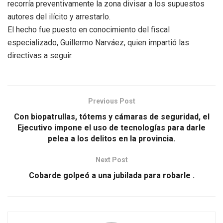
recorría preventivamente la zona divisar a los supuestos
autores del ilícito y arrestarlo.
El hecho fue puesto en conocimiento del fiscal
especializado, Guillermo Narváez, quien impartió las
directivas a seguir.
Previous Post
Con biopatrullas, tótems y cámaras de seguridad, el
Ejecutivo impone el uso de tecnologías para darle
pelea a los delitos en la provincia.
Next Post
Cobarde golpeó a una jubilada para robarle .