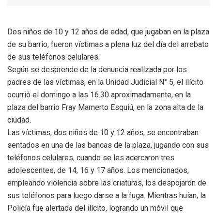
Dos niños de 10 y 12 años de edad, que jugaban en la plaza
de su barrio, fueron víctimas a plena luz del día del arrebato
de sus teléfonos celulares.
Según se desprende de la denuncia realizada por los
padres de las víctimas, en la Unidad Judicial N° 5, el ilícito
ocurrió el domingo a las 16.30 aproximadamente, en la
plaza del barrio Fray Mamerto Esquiú, en la zona alta de la
ciudad.
Las víctimas, dos niños de 10 y 12 años, se encontraban
sentados en una de las bancas de la plaza, jugando con sus
teléfonos celulares, cuando se les acercaron tres
adolescentes, de 14, 16 y 17 años. Los mencionados,
empleando violencia sobre las criaturas, los despojaron de
sus teléfonos para luego darse a la fuga. Mientras huían, la
Policía fue alertada del ilícito, logrando un móvil que