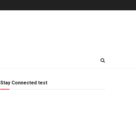
Stay Connected test