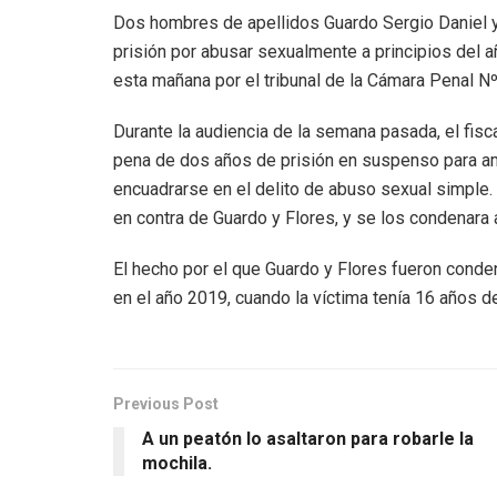
Dos hombres de apellidos Guardo Sergio Daniel 
prisión por abusar sexualmente a principios del 
esta mañana por el tribunal de la Cámara Penal Nº
Durante la audiencia de la semana pasada, el fisc
pena de dos años de prisión en suspenso para am
encuadrarse en el delito de abuso sexual simple. L
en contra de Guardo y Flores, y se los condenara 
El hecho por el que Guardo y Flores fueron conde
en el año 2019, cuando la víctima tenía 16 años d
Previous Post
A un peatón lo asaltaron para robarle la
mochila.