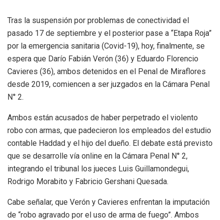
Tras la suspensión por problemas de conectividad el
pasado 17 de septiembre y el posterior pase a “Etapa Roja”
por la emergencia sanitaria (Covid-19), hoy, finalmente, se
espera que Darío Fabián Verón (36) y Eduardo Florencio
Cavieres (36), ambos detenidos en el Penal de Miraflores
desde 2019, comiencen a ser juzgados en la Cámara Penal
N° 2.
Ambos están acusados de haber perpetrado el violento
robo con armas, que padecieron los empleados del estudio
contable Haddad y el hijo del dueño. El debate está previsto
que se desarrolle vía online en la Cámara Penal N° 2,
integrando el tribunal los jueces Luis Guillamondegui,
Rodrigo Morabito y Fabricio Gershani Quesada.
Cabe señalar, que Verón y Cavieres enfrentan la imputación
de “robo agravado por el uso de arma de fuego”. Ambos