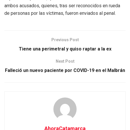
ambos acusados, quienes, tras ser reconocidos en rueda
de personas por las víctimas, fueron enviados al penal.
Previous Post
Tiene una perimetral y quiso raptar a la ex
Next Post
Falleció un nuevo paciente por COVID-19 en el Malbrán
AhoraCatamarca