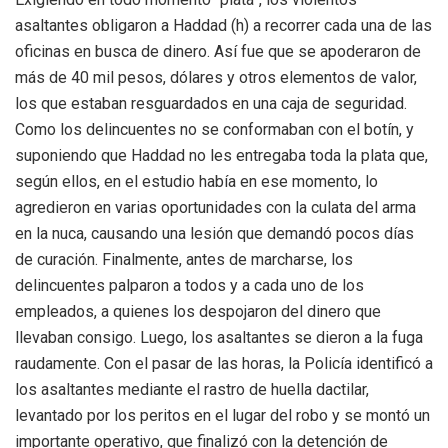
asaltantes obligaron a Haddad (h) a recorrer cada una de las
oficinas en busca de dinero. Así fue que se apoderaron de
más de 40 mil pesos, dólares y otros elementos de valor,
los que estaban resguardados en una caja de seguridad.
Como los delincuentes no se conformaban con el botín, y
suponiendo que Haddad no les entregaba toda la plata que,
según ellos, en el estudio había en ese momento, lo
agredieron en varias oportunidades con la culata del arma
en la nuca, causando una lesión que demandó pocos días
de curación. Finalmente, antes de marcharse, los
delincuentes palparon a todos y a cada uno de los
empleados, a quienes los despojaron del dinero que
llevaban consigo. Luego, los asaltantes se dieron a la fuga
raudamente. Con el pasar de las horas, la Policía identificó a
los asaltantes mediante el rastro de huella dactilar,
levantado por los peritos en el lugar del robo y se montó un
importante operativo, que finalizó con la detención de