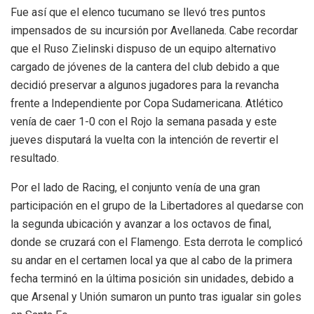
Fue así que el elenco tucumano se llevó tres puntos
impensados de su incursión por Avellaneda. Cabe recordar
que el Ruso Zielinski dispuso de un equipo alternativo
cargado de jóvenes de la cantera del club debido a que
decidió preservar a algunos jugadores para la revancha
frente a Independiente por Copa Sudamericana. Atlético
venía de caer 1-0 con el Rojo la semana pasada y este
jueves disputará la vuelta con la intención de revertir el
resultado.
Por el lado de Racing, el conjunto venía de una gran
participación en el grupo de la Libertadores al quedarse con
la segunda ubicación y avanzar a los octavos de final,
donde se cruzará con el Flamengo. Esta derrota le complicó
su andar en el certamen local ya que al cabo de la primera
fecha terminó en la última posición sin unidades, debido a
que Arsenal y Unión sumaron un punto tras igualar sin goles