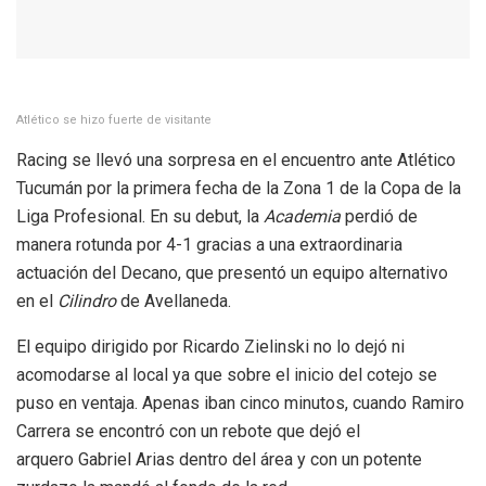
Atlético se hizo fuerte de visitante
Racing se llevó una sorpresa en el encuentro ante Atlético
Tucumán por la primera fecha de la Zona 1 de la Copa de la
Liga Profesional. En su debut, la
Academia
perdió de
manera rotunda por 4-1 gracias a una extraordinaria
actuación del Decano, que presentó un equipo alternativo
en el
Cilindro
de Avellaneda.
El equipo dirigido por Ricardo Zielinski no lo dejó ni
acomodarse al local ya que sobre el inicio del cotejo se
puso en ventaja. Apenas iban cinco minutos, cuando Ramiro
Carrera se encontró con un rebote que dejó el
arquero Gabriel Arias dentro del área y con un potente