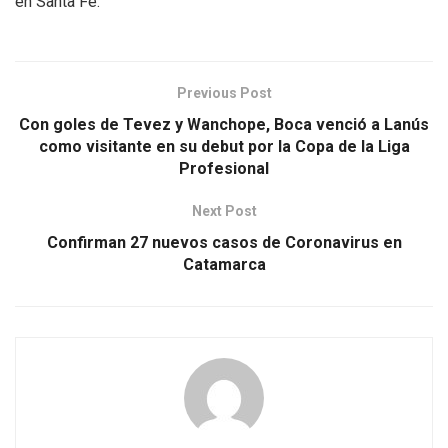
en Santa Fe.
Previous Post
Con goles de Tevez y Wanchope, Boca venció a Lanús
como visitante en su debut por la Copa de la Liga
Profesional
Next Post
Confirman 27 nuevos casos de Coronavirus en
Catamarca