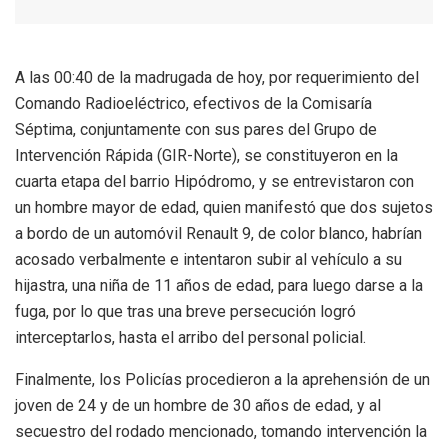
A las 00:40 de la madrugada de hoy, por requerimiento del
Comando Radioeléctrico, efectivos de la Comisaría
Séptima, conjuntamente con sus pares del Grupo de
Intervención Rápida (GIR-Norte), se constituyeron en la
cuarta etapa del barrio Hipódromo, y se entrevistaron con
un hombre mayor de edad, quien manifestó que dos sujetos
a bordo de un automóvil Renault 9, de color blanco, habrían
acosado verbalmente e intentaron subir al vehículo a su
hijastra, una niña de 11 años de edad, para luego darse a la
fuga, por lo que tras una breve persecución logró
interceptarlos, hasta el arribo del personal policial.
Finalmente, los Policías procedieron a la aprehensión de un
joven de 24 y de un hombre de 30 años de edad, y al
secuestro del rodado mencionado, tomando intervención la