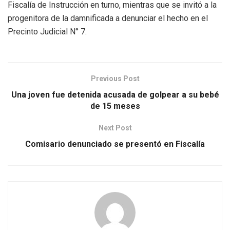
Fiscalía de Instrucción en turno, mientras que se invitó a la
progenitora de la damnificada a denunciar el hecho en el
Precinto Judicial N° 7.
Previous Post
Una joven fue detenida acusada de golpear a su bebé
de 15 meses
Next Post
Comisario denunciado se presentó en Fiscalía