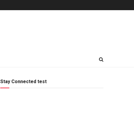
Stay Connected test