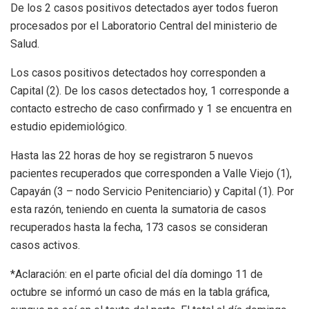
De los 2 casos positivos detectados ayer todos fueron
procesados por el Laboratorio Central del ministerio de
Salud.
Los casos positivos detectados hoy corresponden a
Capital (2). De los casos detectados hoy, 1 corresponde a
contacto estrecho de caso confirmado y 1 se encuentra en
estudio epidemiológico.
Hasta las 22 horas de hoy se registraron 5 nuevos
pacientes recuperados que corresponden a Valle Viejo (1),
Capayán (3 – nodo Servicio Penitenciario) y Capital (1). Por
esta razón, teniendo en cuenta la sumatoria de casos
recuperados hasta la fecha, 173 casos se consideran
casos activos.
*Aclaración: en el parte oficial del día domingo 11 de
octubre se informó un caso de más en la tabla gráfica,