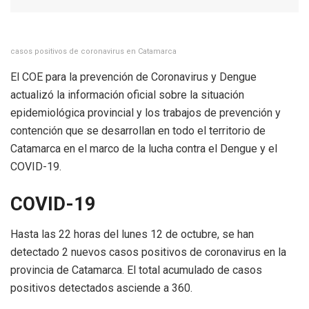
casos positivos de coronavirus en Catamarca
El COE para la prevención de Coronavirus y Dengue
actualizó la información oficial sobre la situación
epidemiológica provincial y los trabajos de prevención y
contención que se desarrollan en todo el territorio de
Catamarca en el marco de la lucha contra el Dengue y el
COVID-19.
COVID-19
Hasta las 22 horas del lunes 12 de octubre, se han
detectado 2 nuevos casos positivos de coronavirus en la
provincia de Catamarca. El total acumulado de casos
positivos detectados asciende a 360.