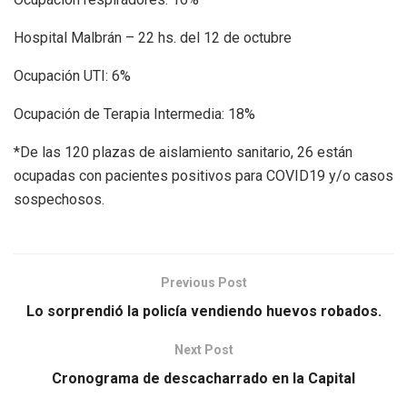
Hospital Malbrán – 22 hs. del 12 de octubre
Ocupación UTI: 6%
Ocupación de Terapia Intermedia: 18%
*De las 120 plazas de aislamiento sanitario, 26 están
ocupadas con pacientes positivos para COVID19 y/o casos
sospechosos.
Previous Post
Lo sorprendió la policía vendiendo huevos robados.
Next Post
Cronograma de descacharrado en la Capital