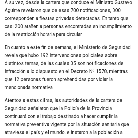
A su vez, desde la cartera que conduce el Ministro Gustavo
Aguirre revelaron que de esas 700 notificaciones, 300
corresponden a fiestas privadas detectadas. En tanto que
casi 200 atañen a personas encontradas en incumplimiento
de la restricción horaria para circular.
En cuanto a este fin de semana, el Ministerio de Seguridad
revela que hubo 192 intervenciones policiales sobre
distintos temas, de las cuales 35 son notificaciones de
infracción a lo dispuesto en el Decreto Nº 1578, mientras
que 12 personas fueron aprehendidas por violar la
mencionada normativa.
Atentos a estas cifras, las autoridades de la cartera de
Seguridad señalaron que la Policía de la Provincia
continuará con el trabajo destinado a hacer cumplir la
normativa preventiva vigente por la situación sanitaria que
atraviesa el país y el mundo, e instaron a la población a