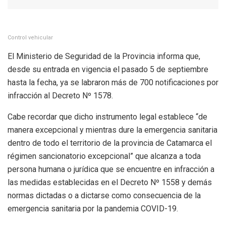
Control vehicular
El Ministerio de Seguridad de la Provincia informa que,
desde su entrada en vigencia el pasado 5 de septiembre
hasta la fecha, ya se labraron más de 700 notificaciones por
infracción al Decreto Nº 1578.
Cabe recordar que dicho instrumento legal establece “de
manera excepcional y mientras dure la emergencia sanitaria
dentro de todo el territorio de la provincia de Catamarca el
régimen sancionatorio excepcional” que alcanza a toda
persona humana o jurídica que se encuentre en infracción a
las medidas establecidas en el Decreto Nº 1558 y demás
normas dictadas o a dictarse como consecuencia de la
emergencia sanitaria por la pandemia COVID-19.