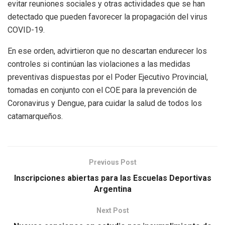
evitar reuniones sociales y otras actividades que se han
detectado que pueden favorecer la propagación del virus
COVID-19.
En ese orden, advirtieron que no descartan endurecer los
controles si continúan las violaciones a las medidas
preventivas dispuestas por el Poder Ejecutivo Provincial,
tomadas en conjunto con el COE para la prevención de
Coronavirus y Dengue, para cuidar la salud de todos los
catamarq
ueños.
Previous Post
Inscripciones abiertas para las Escuelas Deportivas
Argentina
Next Post