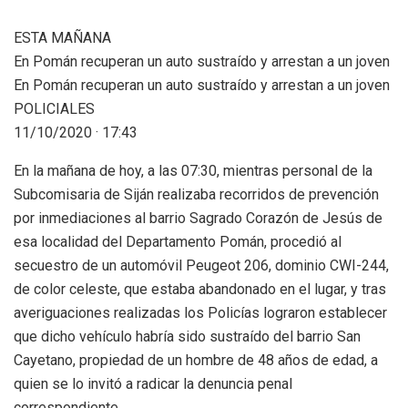
ESTA MAÑANA
En Pomán recuperan un auto sustraído y arrestan a un joven
En Pomán recuperan un auto sustraído y arrestan a un joven
POLICIALES
11/10/2020 · 17:43
En la mañana de hoy, a las 07:30, mientras personal de la
Subcomisaria de Siján realizaba recorridos de prevención
por inmediaciones al barrio Sagrado Corazón de Jesús de
esa localidad del Departamento Pomán, procedió al
secuestro de un automóvil Peugeot 206, dominio CWI-244,
de color celeste, que estaba abandonado en el lugar, y tras
averiguaciones realizadas los Policías lograron establecer
que dicho vehículo habría sido sustraído del barrio San
Cayetano, propiedad de un hombre de 48 años de edad, a
quien se lo invitó a radicar la denuncia penal
correspondiente.