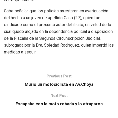
Cabe señalar, que los policías arrestaron en averiguación
del hecho a un joven de apellido Cano (27), quien fue
sindicado como el presunto autor del ilícito, en virtud de lo
cual quedó alojado en la dependencia policial a disposición
de la Fiscalía de la Segunda Circunscripción Judicial,
subrogada por la Dra. Soledad Rodríguez, quien impartió las
medidas a seguir.
Previous Post
Murió un motociclista en Av.Choya
Next Post
Escapaba con la moto robada y lo atraparon