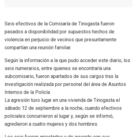
Seis efectivos de la Comisaría de Tinogasta fueron
pasados a disponibilidad por supuestos hechos de
violencia en perjuicio de vecinos que presuntamente
compartían una reunión familiar.
Según la información a la que pudo acceder este diario, los
seis numerarios, entre quienes se encontraría una
subcomisario, fueron apartados de sus cargos tras la
investigación realizada por personal del área de Asuntos
Internos de la Policía.
La agresión tuvo lugar en una vivienda de Tinogasta el
sábado 12 de septiembre a la noche, cuando efectivos
policiales concurrieron al lugar y, según se informó,
agredieron a cuatro mujeres y dos hombres.
Los seis fueron arrestados y de acuerdo con sus