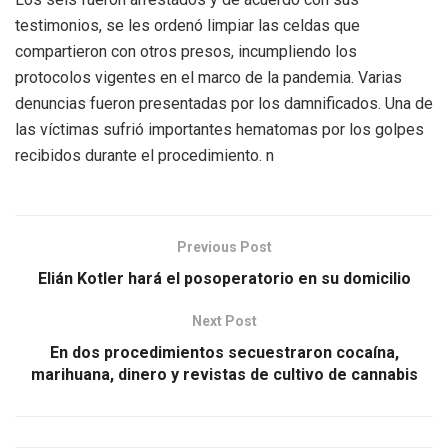
testimonios, se les ordenó limpiar las celdas que
compartieron con otros presos, incumpliendo los
protocolos vigentes en el marco de la pandemia. Varias
denuncias fueron presentadas por los damnificados. Una de
las víctimas sufrió importantes hematomas por los golpes
recibidos durante el procedimiento. n
Previous Post
Elián Kotler hará el posoperatorio en su domicilio
Next Post
En dos procedimientos secuestraron cocaína,
marihuana, dinero y revistas de cultivo de cannabis