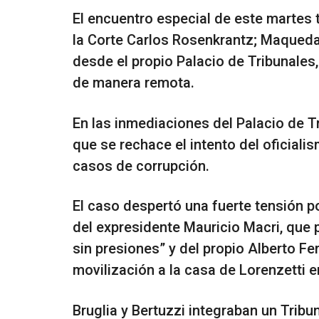
El encuentro especial de este martes 
la Corte Carlos Rosenkrantz; Maqueda;
desde el propio Palacio de Tribunales
de manera remota.
En las inmediaciones del Palacio de 
que se rechace el intento del oficiali
casos de corrupción.
El caso despertó una fuerte tensión p
del expresidente Mauricio Macri, que p
sin presiones” y del propio Alberto Fe
movilización a la casa de Lorenzetti e
Bruglia y Bertuzzi integraban un Trib