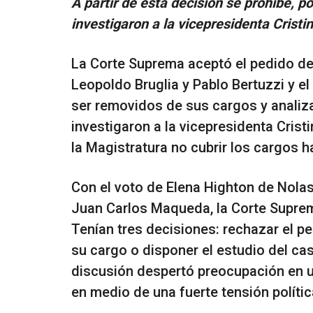
A partir de esta decisión se prohíbe, 
investigaron a la vicepresidenta Cristin
La Corte Suprema aceptó el pedido de
Leopoldo Bruglia y Pablo Bertuzzi y el
ser removidos de sus cargos y analiza
investigaron a la vicepresidenta Cris
la Magistratura no cubrir los cargos h
Con el voto de Elena Highton de Nolas
Juan Carlos Maqueda, la Corte Suprema
Tenían tres decisiones: rechazar el pe
su cargo o disponer el estudio del cas
discusión despertó preocupación en u
en medio de una fuerte tensión polític