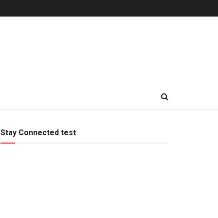
Stay Connected test