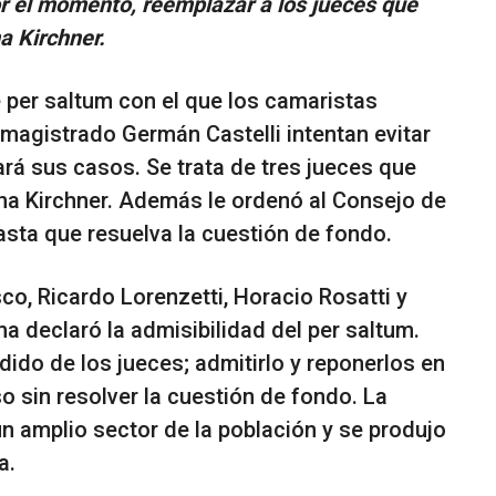
por el momento, reemplazar a los jueces que
a Kirchner.
 per saltum con el que los camaristas
 magistrado Germán Castelli intentan evitar
rá sus casos. Se trata de tres jueces que
tina Kirchner. Además le ordenó al Consejo de
asta que resuelva la cuestión de fondo.
co, Ricardo Lorenzetti, Horacio Rosatti y
 declaró la admisibilidad del per saltum.
dido de los jueces; admitirlo y reponerlos en
o sin resolver la cuestión de fondo. La
n amplio sector de la población y se produjo
a.