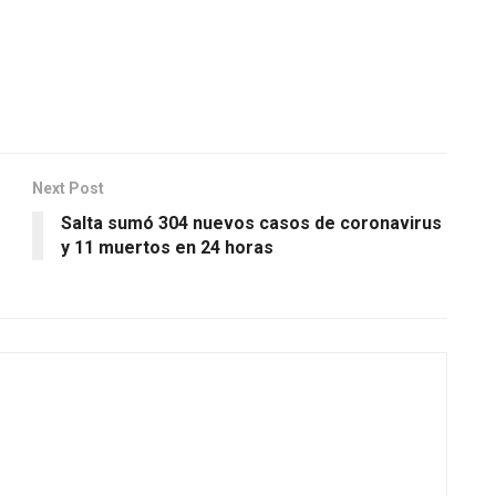
Next Post
Salta sumó 304 nuevos casos de coronavirus
y 11 muertos en 24 horas