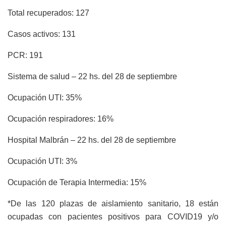
Total recuperados: 127
Casos activos: 131
PCR: 191
Sistema de salud – 22 hs. del 28 de septiembre
Ocupación UTI: 35%
Ocupación respiradores: 16%
Hospital Malbrán – 22 hs. del 28 de septiembre
Ocupación UTI: 3%
Ocupación de Terapia Intermedia: 15%
*De las 120 plazas de aislamiento sanitario, 18 están
ocupadas con pacientes positivos para COVID19 y/o