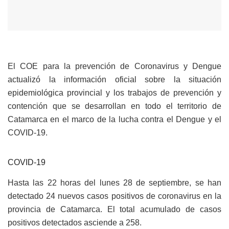
El COE para la prevención de Coronavirus y Dengue
actualizó la información oficial sobre la situación
epidemiológica provincial y los trabajos de prevención y
contención que se desarrollan en todo el territorio de
Catamarca en el marco de la lucha contra el Dengue y el
COVID-19.
COVID-19
Hasta las 22 horas del lunes 28 de septiembre, se han
detectado 24 nuevos casos positivos de coronavirus en la
provincia de Catamarca. El total acumulado de casos
positivos detectados asciende a 258.