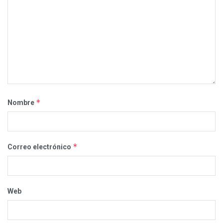
*
Nombre
*
Correo electrónico
Web