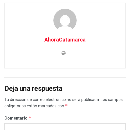
AhoraCatamarca
Deja una respuesta
Tu dirección de correo electrónico no será publicada.
Los campos
*
obligatorios están marcados con
*
Comentario