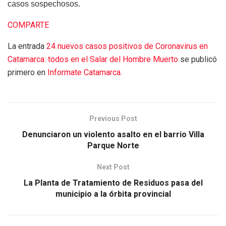
casos sospechosos.
COMPARTE
La entrada
24 nuevos casos positivos de Coronavirus en
Catamarca: todos en el Salar del Hombre Muerto
se publicó
primero en
Informate Catamarca
.
Previous Post
Denunciaron un violento asalto en el barrio Villa
Parque Norte
Next Post
La Planta de Tratamiento de Residuos pasa del
municipio a la órbita provincial