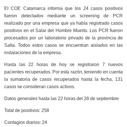
El COE Catamarca informa que los 24 casos positivos
fueron detectados mediante un screening de PCR
realizado por una empresa que ya había registrado casos
positivos en el Salar del Hombre Muerto. Los PCR fueron
procesados por un laboratorio privado de la provincia de
Salta. Todos estos casos se encuentran aislados en las
instalaciones de la empresa.
Hasta las 22 horas de hoy se registraron 7 nuevos
pacientes recuperados. Por esta razón, teniendo en cuenta
la sumatoria de casos recuperados hasta la fecha, 131
casos se consideran casos activos.
Datos generales hasta las 22 horas del 28 de septiembre
Total de positivos: 258
Contagios diarios: 24