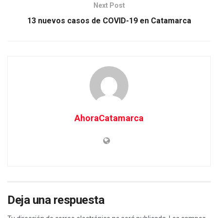
Next Post
13 nuevos casos de COVID-19 en Catamarca
AhoraCatamarca
Deja una respuesta