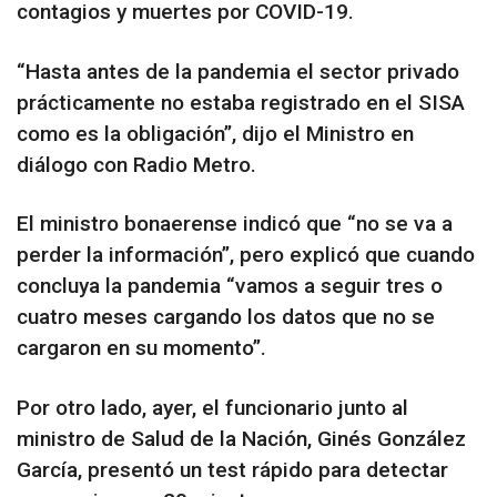
contagios y muertes por COVID-19.
“Hasta antes de la pandemia el sector privado
prácticamente no estaba registrado en el SISA
como es la obligación”, dijo el Ministro en
diálogo con Radio Metro.
El ministro bonaerense indicó que “no se va a
perder la información”, pero explicó que cuando
concluya la pandemia “vamos a seguir tres o
cuatro meses cargando los datos que no se
cargaron en su momento”.
Por otro lado, ayer, el funcionario junto al
ministro de Salud de la Nación, Ginés González
García, presentó un test rápido para detectar