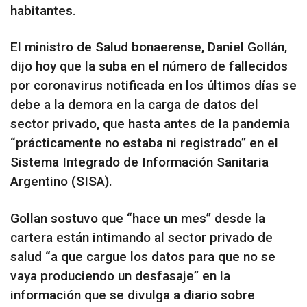
habitantes.
El ministro de Salud bonaerense, Daniel Gollán,
dijo hoy que la suba en el número de fallecidos
por coronavirus notificada en los últimos días se
debe a la demora en la carga de datos del
sector privado, que hasta antes de la pandemia
“prácticamente no estaba ni registrado” en el
Sistema Integrado de Información Sanitaria
Argentino (SISA).
Gollan sostuvo que “hace un mes” desde la
cartera están intimando al sector privado de
salud “a que cargue los datos para que no se
vaya produciendo un desfasaje” en la
información que se divulga a diario sobre