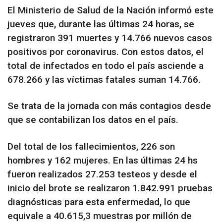
El Ministerio de Salud de la Nación informó este
jueves que, durante las últimas 24 horas, se
registraron 391 muertes y 14.766 nuevos casos
positivos por coronavirus. Con estos datos, el
total de infectados en todo el país asciende a
678.266 y las víctimas fatales suman 14.766.
Se trata de la jornada con más contagios desde
que se contabilizan los datos en el país.
Del total de los fallecimientos, 226 son
hombres y 162 mujeres. En las últimas 24 hs
fueron realizados 27.253 testeos y desde el
inicio del brote se realizaron 1.842.991 pruebas
diagnósticas para esta enfermedad, lo que
equivale a 40.615,3 muestras por millón de