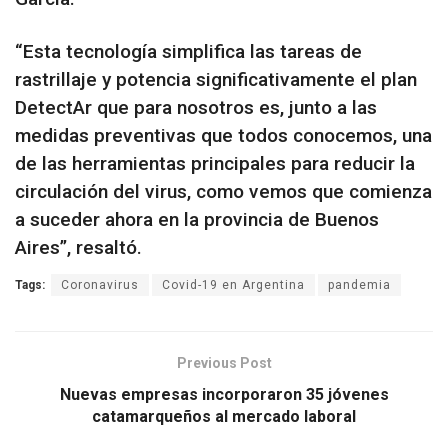
“Esta tecnología simplifica las tareas de
rastrillaje y potencia significativamente el plan
DetectAr que para nosotros es, junto a las
medidas preventivas que todos conocemos, una
de las herramientas principales para reducir la
circulación del virus, como vemos que comienza
a suceder ahora en la provincia de Buenos
Aires”, resaltó.
Tags:
Coronavirus
Covid-19 en Argentina
pandemia
Previous Post
Nuevas empresas incorporaron 35 jóvenes
catamarqueños al mercado laboral