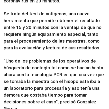
coronavirus en 20 minutos.
Se trata del test de antígenos, una nueva
herramienta que permite obtener el resultado
entre 15 y 20 minutos con la ventaja de que no
requiere ningún equipamiento especial, tanto
para el procesamiento de las muestras, como
para la evaluación y lectura de sus resultados.
“Uno de los problemas de los operativos de
búsqueda de contagio tal como se hacían hasta
ahora con la tecnología PCR es que una vez que
se tomaba la muestra con el hisopo esta iba a
un laboratorio para procesarla y eso tenía una
demora que costaba tiempo para tomar
decisiones sobre el caso”, precisó González
García.