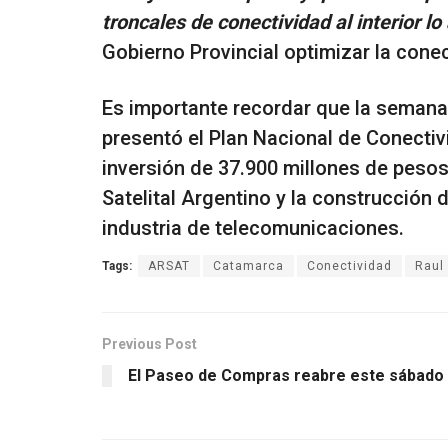
troncales de conectividad al interior lo
Gobierno Provincial optimizar la conect
Es importante recordar que la semana
presentó el Plan Nacional de Conecti
inversión de 37.900 millones de pesos
Satelital Argentino y la construcción d
industria de telecomunicaciones.
Tags:
ARSAT
Catamarca
Conectividad
Raul 
Previous Post
El Paseo de Compras reabre este sábado