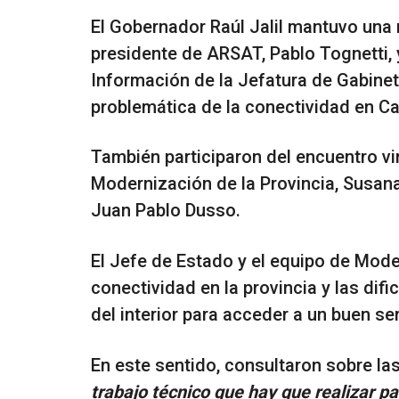
El Gobernador Raúl Jalil mantuvo una 
presidente de ARSAT, Pablo Tognetti, 
Información de la Jefatura de Gabinet
problemática de la conectividad en C
También participaron del encuentro vir
Modernización de la Provincia, Susana
Juan Pablo Dusso.
El Jefe de Estado y el equipo de Mode
conectividad en la provincia y las dif
del interior para acceder a un buen ser
En este sentido, consultaron sobre l
trabajo técnico que hay que realizar p