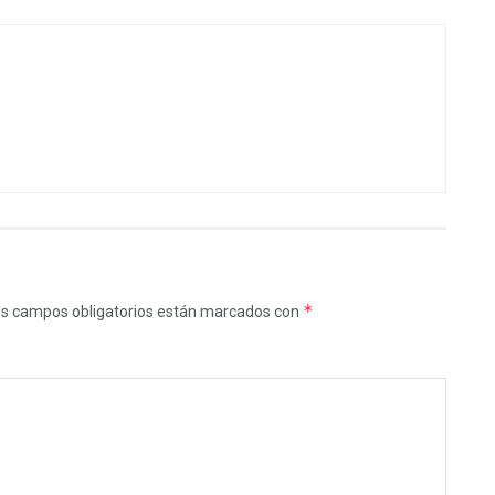
*
s campos obligatorios están marcados con