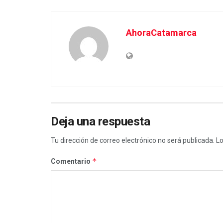
AhoraCatamarca
Deja una respuesta
Tu dirección de correo electrónico no será publicada.
Lo
*
Comentario