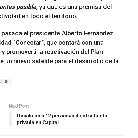
 antes posible,
ya que es una premisa del
ividad en todo el territorio.
 pasada el presidente Alberto Fernández
vidad “Conectar”, que contará con una
 y promoverá la reactivación del Plan
e un nuevo satélite para el desarrollo de la
Jalil
Next Post
Desalojan a 12 personas de otra fiesta
privada en Capital