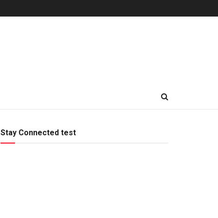
Stay Connected test