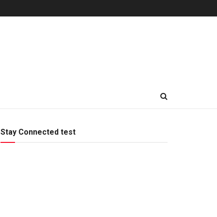
Stay Connected test