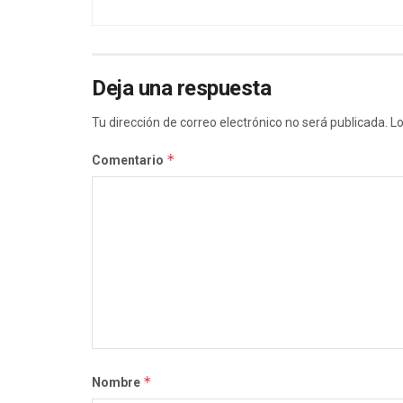
Deja una respuesta
Tu dirección de correo electrónico no será publicada.
Lo
*
Comentario
*
Nombre