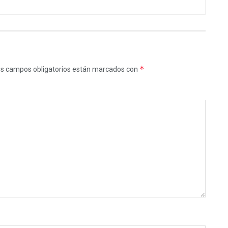
*
s campos obligatorios están marcados con