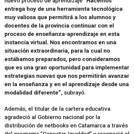
nuevo proceso de aprendizaje
“Hacemos
entrega hoy de una herramienta tecnológica
muy valiosa que permitirá a los alumnos y
docentes de la provincia continuar con el
proceso de enseñanza-aprendizaje en esta
instancia virtual. Nos encontramos en una
situación extraordinaria, para la cual no
estábamos preparados, pero consideramos
que es una gran oportunidad para implementar
estrategias nuevas que nos permitirán avanzar
en la enseñanza y en el aprendizaje desde una
modalidad diferente”,
subrayó.
Además, el titular de la cartera educativa
agradeció al Gobierno nacional por la
distribución de netbooks en Catamarca a través
del programa “Conectar Igualdad” y reconoció el