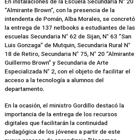
En instalaciones de la Escuela Secundaria N° 20
“Almirante Brown”, con la presencia de la
intendenta de Pomán, Alba Morales, se concretó
la entrega de 137 netbooks a estudiantes de las
escuelas Secundaria N° 62 de Sijan, N° 63 “San
Luis Gonzaga” de Mutquin, Secundaria Rural N°
18 de Retiro, Secundaria N° 75, N° 20 “Almirante
Guillermo Brown” y Secundaria de Arte
Especializada N° 2, con el objeto de facilitar el
acceso a la tecnología a alumnos del
departamento.
En la ocasión, el ministro Gordillo destacó la
importancia de la entrega de los recursos
digitales que facilitarán la continuidad
pedagógica de los jóvenes a partir de este