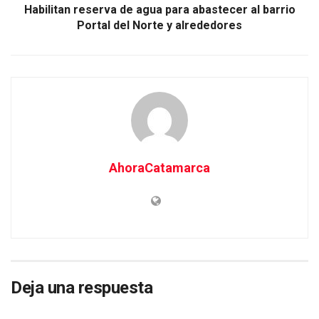
Habilitan reserva de agua para abastecer al barrio
Portal del Norte y alrededores
AhoraCatamarca
Deja una respuesta