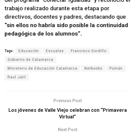
trabajo realizado durante esta etapa por
directivos, docentes y padres, destacando que
“sin ellos no habría sido posible la continuidad
pedagógica de los alumnos”.
Tags:
Educación
Escuelas
Francisco Gordillo
Gobierno de Catamarca
Ministerio de Educación Catamarca
Netbooks
Pomán
Raul Jalil
Previous Post
Los jóvenes de Valle Viejo celebran con “Primavera
Virtual”
Next Post