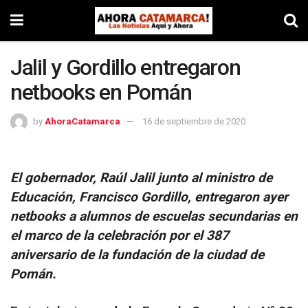
Jalil y Gordillo entregaron
netbooks en Pomán
by
AhoraCatamarca
16 de septiembre de 2020
El gobernador, Raúl Jalil junto al ministro de
Educación, Francisco Gordillo, entregaron ayer
netbooks a alumnos de escuelas secundarias en
el marco de la celebración por el 387
aniversario de la fundación de la ciudad de
Pomán.