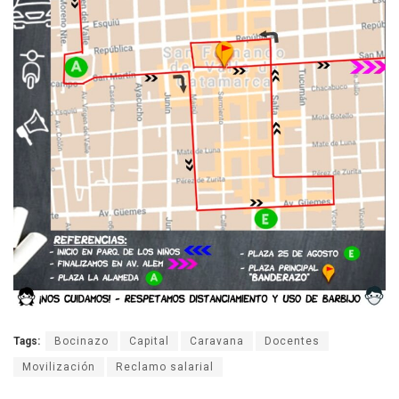
Tags:
Bocinazo
Capital
Caravana
Docentes
Movilización
Reclamo salarial