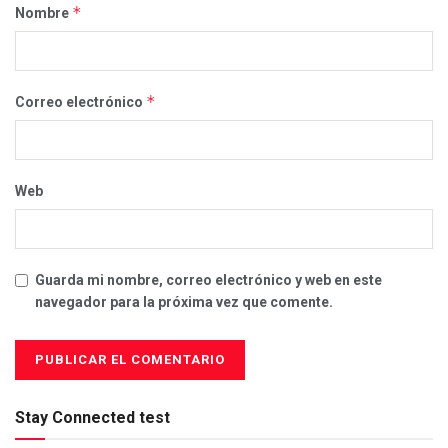
*
Nombre
*
Correo electrónico
Web
Guarda mi nombre, correo electrónico y web en este
navegador para la próxima vez que comente.
Stay Connected test