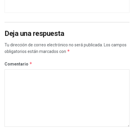
Deja una respuesta
Tu dirección de correo electrónico no será publicada.
Los campos
*
obligatorios están marcados con
*
Comentario