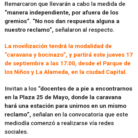
Remarcaron que llevarán a cabo la medida de
“manera independiente, por afuera de los
gremios”
.
“No nos dan respuesta alguna a
nuestro reclamo”,
señalaron al respecto.
La movilización tendrá la modalidad de
“caravana y bocinazo”, y partirá este jueves 17
de septiembre a las 17.00, desde el Parque de
los Niños y La Alameda, en la ciudad Capital.
Invitan a los
“docentes de a pie a encontrarnos
en la Plaza 25 de Mayo, donde la caravana
hará una estación para unirnos en un mismo
reclamo”,
señalan en la convocatoria que este
mediodía comenzó a realizarse vía redes
sociales.