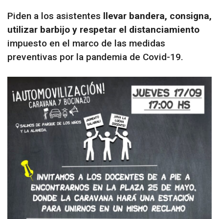
Piden a los asistentes
llevar bandera, consigna,
utilizar barbijo y respetar el distanciamiento
impuesto en el marco de las medidas
preventivas por la pandemia de Covid-19.