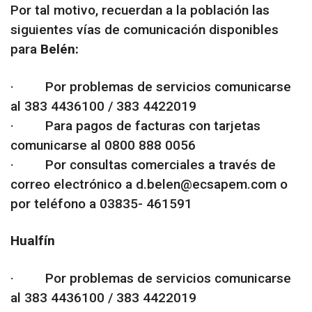
Por tal motivo, recuerdan a la población las
siguientes vías de comunicación disponibles
para
Belén:
· Por problemas de servicios comunicarse
al 383 4436100 / 383 4422019
· Para pagos de facturas con tarjetas
comunicarse al 0800 888 0056
· Por consultas comerciales a través de
correo electrónico a d.belen@ecsapem.com o
por teléfono a 03835- 461591
Hualfín
· Por problemas de servicios comunicarse
al 383 4436100 / 383 4422019