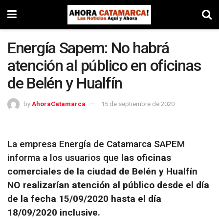
Energía Sapem: No habrá
atención al público en oficinas
de Belén y Hualfín
by
AhoraCatamarca
15 de septiembre de 2020
La empresa Energía de Catamarca SAPEM
informa a los usuarios que
las oficinas
comerciales de la ciudad de Belén y Hualfín
NO realizarían atención al público desde el día
de la fecha 15/09/2020 hasta el día
18/09/2020 inclusive.