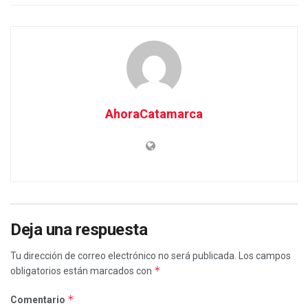
AhoraCatamarca
Deja una respuesta
Tu dirección de correo electrónico no será publicada.
Los campos
*
obligatorios están marcados con
*
Comentario