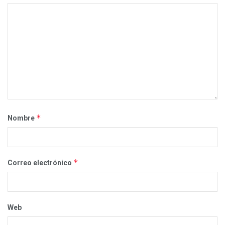
*
Nombre
*
Correo electrónico
Web