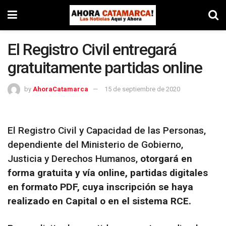
El Registro Civil entregará
gratuitamente partidas online
by
AhoraCatamarca
15 de septiembre de 2020
El Registro Civil y Capacidad de las Personas,
dependiente del Ministerio de Gobierno,
Justicia y Derechos Humanos,
otorgará en
forma gratuita y vía online, partidas digitales
en formato PDF, cuya inscripción se haya
realizado en Capital o en el sistema RCE.