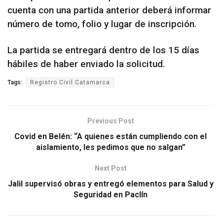
cuenta con una partida anterior deberá informar
número de tomo, folio y lugar de inscripción.
La partida se entregará dentro de los 15 días
hábiles de haber enviado la solicitud.
Tags:
Registro Civil Catamarca
Previous Post
Covid en Belén: “A quienes están cumpliendo con el
aislamiento, les pedimos que no salgan”
Next Post
Jalil supervisó obras y entregó elementos para Salud y
Seguridad en Paclín