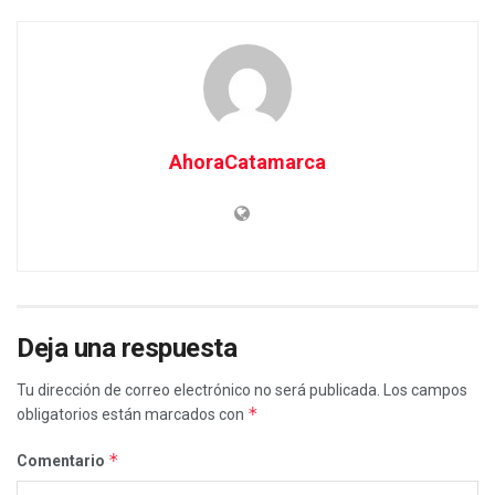
AhoraCatamarca
Deja una respuesta
Tu dirección de correo electrónico no será publicada.
Los campos
*
obligatorios están marcados con
*
Comentario