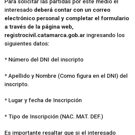
Para solicitar las partidas por este medio el
interesado
deberá contar con un correo
electrónico personal y completar el formulario
a través de la página web,
registrocivil.catamarca.gob.ar
ingresando los
siguientes datos:
* Número del DNI del inscripto
* Apellido y Nombre (Como figura en el DNI) del
inscripto.
* Lugar y fecha de Inscripción
* Tipo de Inscripción (NAC. MAT. DEF.)
Es importante resaltar que si el interesado