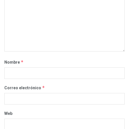
*
Nombre
*
Correo electrónico
Web