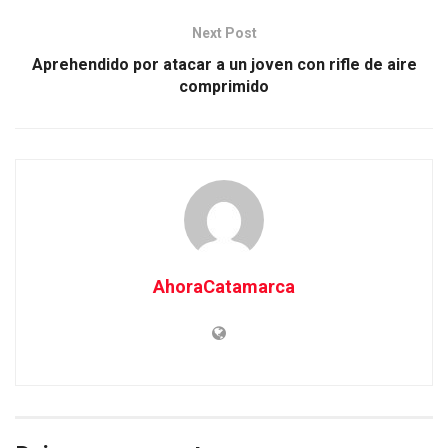
Next Post
Aprehendido por atacar a un joven con rifle de aire
comprimido
AhoraCatamarca