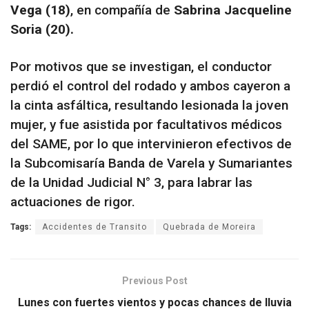
Vega (18)
, en compañía de
Sabrina Jacqueline
Soria (20).
Por motivos que se investigan, el conductor
perdió el control del rodado y ambos cayeron a
la cinta asfáltica, resultando lesionada la joven
mujer, y fue asistida por facultativos médicos
del SAME, por lo que intervinieron efectivos de
la Subcomisaría Banda de Varela y Sumariantes
de la Unidad Judicial N° 3, para labrar las
actuaciones de rigor.
Tags:
Accidentes de Transito
Quebrada de Moreira
Previous Post
Lunes con fuertes vientos y pocas chances de lluvia