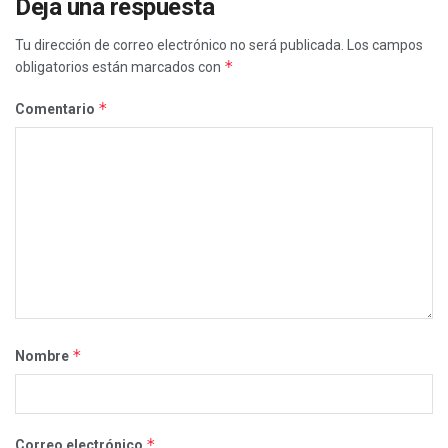
Deja una respuesta
Tu dirección de correo electrónico no será publicada.
Los campos
*
obligatorios están marcados con
*
Comentario
*
Nombre
*
Correo electrónico