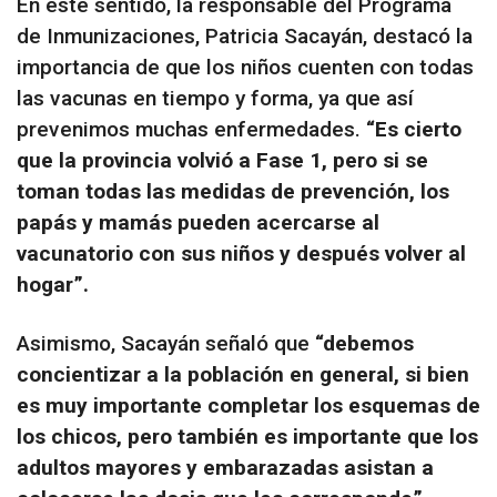
En este sentido, la responsable del Programa
de Inmunizaciones, Patricia Sacayán, destacó la
importancia de que los niños cuenten con todas
las vacunas en tiempo y forma, ya que así
prevenimos muchas enfermedades.
“Es cierto
que la provincia volvió a Fase 1, pero si se
toman todas las medidas de prevención, los
papás y mamás pueden acercarse al
vacunatorio con sus niños y después volver al
hogar”.
Asimismo, Sacayán señaló que
“debemos
concientizar a la población en general, si bien
es muy importante completar los esquemas de
los chicos, pero también es importante que los
adultos mayores y embarazadas asistan a