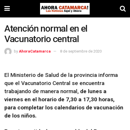
Atención normal en el
Vacunatorio central
by
AhoraCatamarca
8 de septiembre de 2020
El Ministerio de Salud de la provincia informa
que el Vacunatorio Central se encuentra
trabajando de manera normal,
de lunes a
viernes en el horario de 7,30 a 17,30 horas,
para completar los calendarios de vacunación
de los niños.