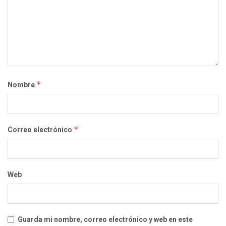
*
Nombre
*
Correo electrónico
Web
Guarda mi nombre, correo electrónico y web en este