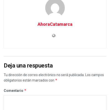
AhoraCatamarca
Deja una respuesta
Tu dirección de correo electrónico no será publicada.
Los campos
*
obligatorios están marcados con
*
Comentario