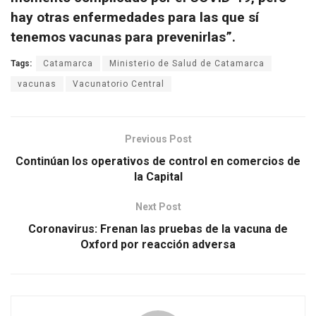
hay otras enfermedades para las que sí
tenemos vacunas para prevenirlas”.
Tags:
Catamarca
Ministerio de Salud de Catamarca
vacunas
Vacunatorio Central
Previous Post
Continúan los operativos de control en comercios de
la Capital
Next Post
Coronavirus: Frenan las pruebas de la vacuna de
Oxford por reacción adversa